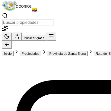
Publicar gratis
Inicio
Propiedades
Provincia de Santa Elena
Ruta del S