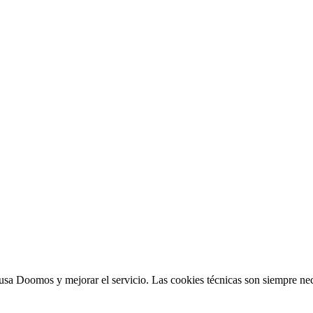
sa Doomos y mejorar el servicio. Las cookies técnicas son siempre nec