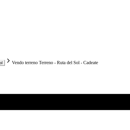
Vendo terreno Terreno - Ruta del Sol - Cadeate
ol