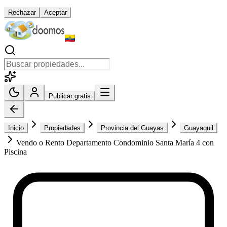
Rechazar
Aceptar
Publicar gratis
Inicio
Propiedades
Provincia del Guayas
Guayaquil
Vendo o Rento Departamento Condominio Santa María 4 con
Piscina