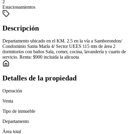
2
Estacionamientos
Descripción
Departamento ubicado en el KM. 2.5 en la vía a Samborondon/
Condominio Santa María 4/ Sector UEES 115 mts de área 2
dormitorios con baños Sala, comer, cocina, lavandería y cuarto de
servicio. Renta: $900 incluida la alicuota
Detalles de la propiedad
Operación
Venta
Tipo de inmueble
Departamento
Área total