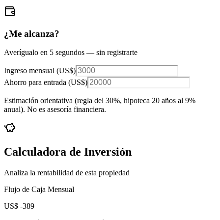
¿Me alcanza?
Averígualo en 5 segundos — sin registrarte
Ingreso mensual (
US$
)
Ahorro para entrada (
US$
)
Estimación orientativa (regla del 30%
, hipoteca 20 años al 9%
anual
). No es asesoría financiera.
Calculadora de Inversión
Analiza la rentabilidad de esta propiedad
Flujo de Caja Mensual
US$ -389