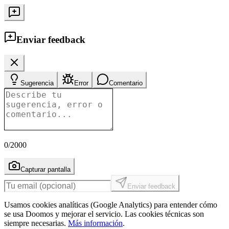
Enviar feedback
Sugerencia
Error
Comentario
0
/2000
Capturar pantalla
Enviar feedback
Usamos cookies analíticas (Google Analytics) para entender cómo
se usa Doomos y mejorar el servicio. Las cookies técnicas son
siempre necesarias.
Más información
.