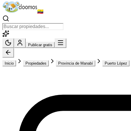
Publicar gratis
Inicio
Propiedades
Provincia de Manabí
Puerto López