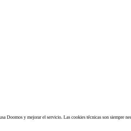
sa Doomos y mejorar el servicio. Las cookies técnicas son siempre nec