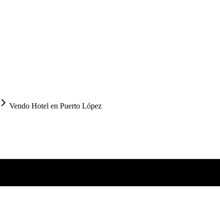
Vendo Hotel en Puerto López