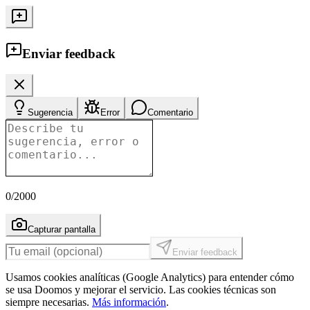
Enviar feedback
Sugerencia
Error
Comentario
0
/2000
Capturar pantalla
Enviar feedback
Usamos cookies analíticas (Google Analytics) para entender cómo
se usa Doomos y mejorar el servicio. Las cookies técnicas son
siempre necesarias.
Más información
.