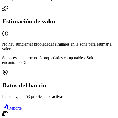
Estimación de valor
No hay suficientes propiedades similares en la zona para estimar el
valor.
Se necesitan al menos
3
propiedades comparables.
Solo
encontramos
2
.
Datos del barrio
Latacunga
—
53
propiedades activas
Reporte