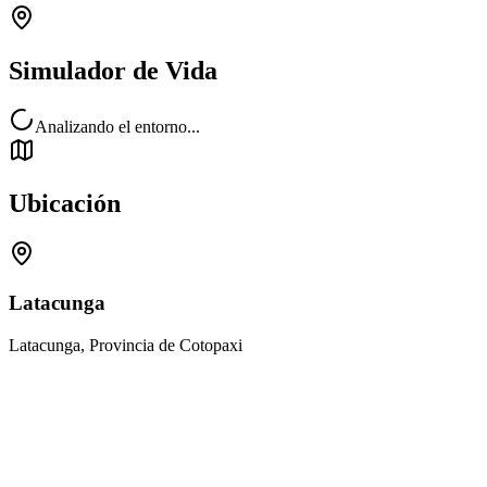
Simulador de Vida
Analizando el entorno...
Ubicación
Latacunga
Latacunga, Provincia de Cotopaxi