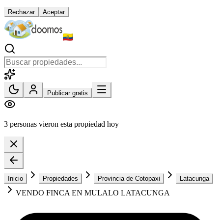
Rechazar
Aceptar
Publicar gratis
3 personas vieron esta propiedad hoy
Inicio
Propiedades
Provincia de Cotopaxi
Latacunga
VENDO FINCA EN MULALO LATACUNGA