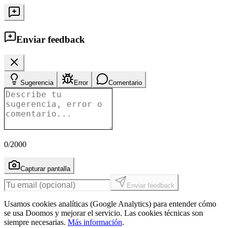
Enviar feedback
Sugerencia
Error
Comentario
0
/2000
Capturar pantalla
Enviar feedback
Usamos cookies analíticas (Google Analytics) para entender cómo
se usa Doomos y mejorar el servicio. Las cookies técnicas son
siempre necesarias.
Más información
.