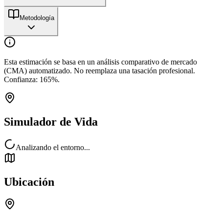
Metodología
Esta estimación se basa en un análisis comparativo de mercado
(CMA) automatizado. No reemplaza una tasación profesional.
Confianza:
165
%.
Simulador de Vida
Analizando el entorno...
Ubicación