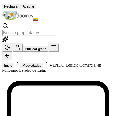
Rechazar
Aceptar
Publicar gratis
VENDO Edificio Comercial en
Inicio
Propiedades
Ponceano Estadio de Liga.