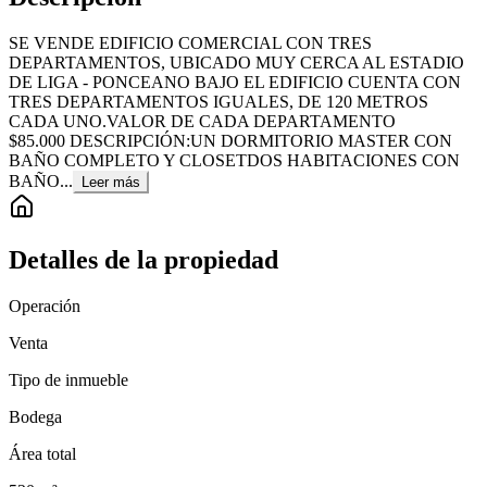
SE VENDE EDIFICIO COMERCIAL CON TRES
DEPARTAMENTOS, UBICADO MUY CERCA AL ESTADIO
DE LIGA - PONCEANO BAJO EL EDIFICIO CUENTA CON
TRES DEPARTAMENTOS IGUALES, DE 120 METROS
CADA UNO.VALOR DE CADA DEPARTAMENTO
$85.000 DESCRIPCIÓN:UN DORMITORIO MASTER CON
BAÑO COMPLETO Y CLOSETDOS HABITACIONES CON
BAÑO...
Leer más
Detalles de la propiedad
Operación
Venta
Tipo de inmueble
Bodega
Área total