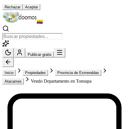
Rechazar
Aceptar
Publicar gratis
Inicio
Propiedades
Provincia de Esmeraldas
Vendo Departamento en Tonsupa
Atacames