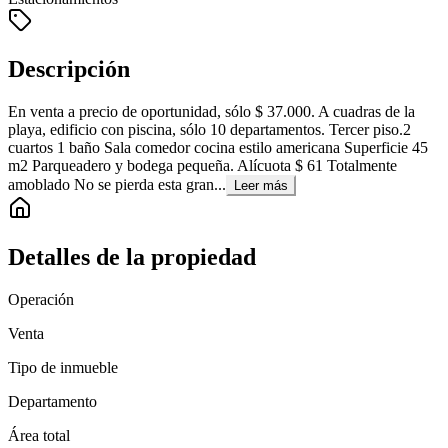
Descripción
En venta a precio de oportunidad, sólo $ 37.000. A cuadras de la
playa, edificio con piscina, sólo 10 departamentos. Tercer piso.2
cuartos 1 baño Sala comedor cocina estilo americana Superficie 45
m2 Parqueadero y bodega pequeña. Alícuota $ 61 Totalmente
amoblado No se pierda esta gran...
Leer más
Detalles de la propiedad
Operación
Venta
Tipo de inmueble
Departamento
Área total