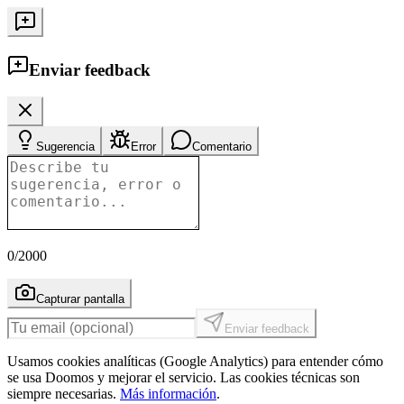
Enviar feedback
Sugerencia
Error
Comentario
0
/2000
Capturar pantalla
Enviar feedback
Usamos cookies analíticas (Google Analytics) para entender cómo
se usa Doomos y mejorar el servicio. Las cookies técnicas son
siempre necesarias.
Más información
.