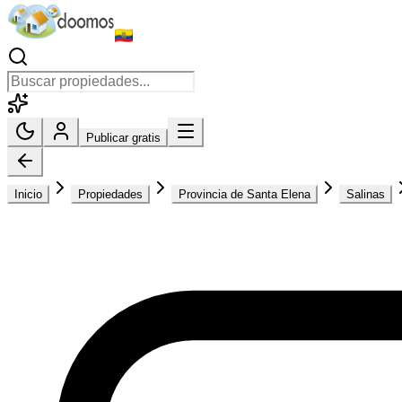
Publicar gratis
Inicio
Propiedades
Provincia de Santa Elena
Salinas