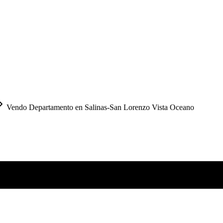
Vendo Departamento en Salinas-San Lorenzo Vista Oceano