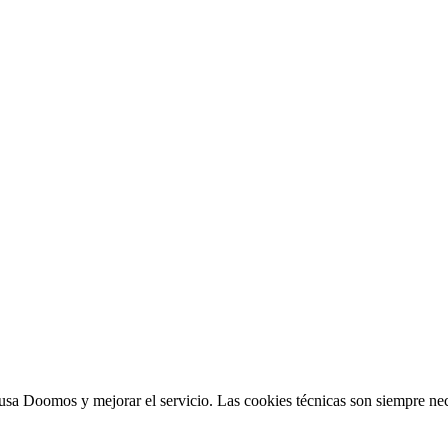
sa Doomos y mejorar el servicio. Las cookies técnicas son siempre nec