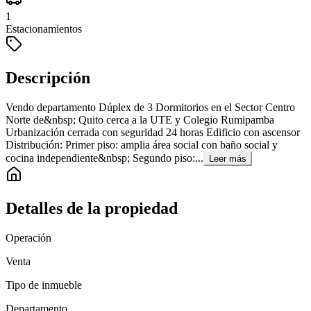
1
Estacionamientos
Descripción
Vendo departamento Dúplex de 3 Dormitorios en el Sector Centro
Norte de&nbsp; Quito cerca a la UTE y Colegio Rumipamba
Urbanización cerrada con seguridad 24 horas Edificio con ascensor
Distribución: Primer piso: amplia área social con baño social y
cocina independiente&nbsp; Segundo piso:...
Leer más
Detalles de la propiedad
Operación
Venta
Tipo de inmueble
Departamento