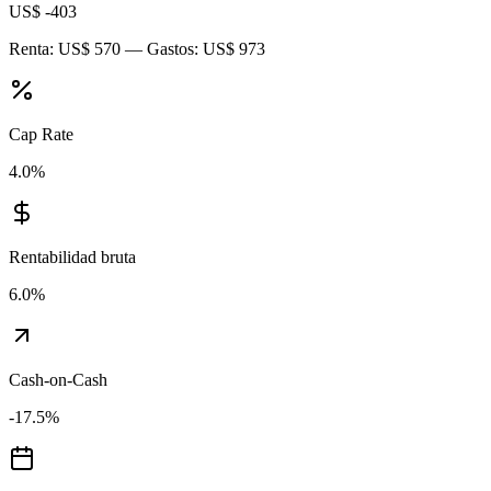
US$ -403
Renta:
US$ 570
— Gastos:
US$ 973
Cap Rate
4.0
%
Rentabilidad bruta
6.0
%
Cash-on-Cash
-17.5
%