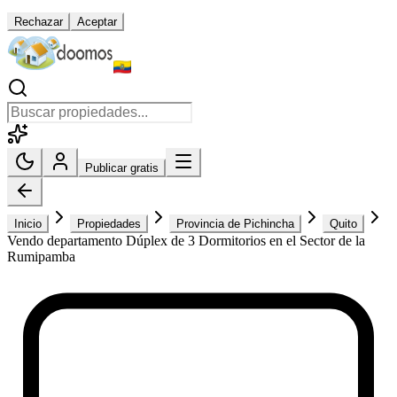
Rechazar
Aceptar
Publicar gratis
Inicio
Propiedades
Provincia de Pichincha
Quito
Vendo departamento Dúplex de 3 Dormitorios en el Sector de la
Rumipamba