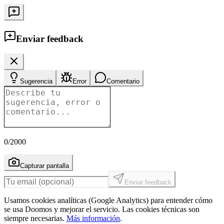
Enviar feedback
Sugerencia
Error
Comentario
0
/2000
Capturar pantalla
Enviar feedback
Usamos cookies analíticas (Google Analytics) para entender cómo
se usa Doomos y mejorar el servicio. Las cookies técnicas son
siempre necesarias.
Más información
.