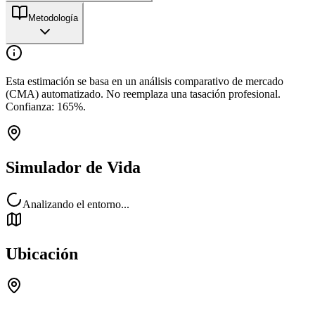
Metodología
Esta estimación se basa en un análisis comparativo de mercado
(CMA) automatizado. No reemplaza una tasación profesional.
Confianza:
165
%.
Simulador de Vida
Analizando el entorno...
Ubicación