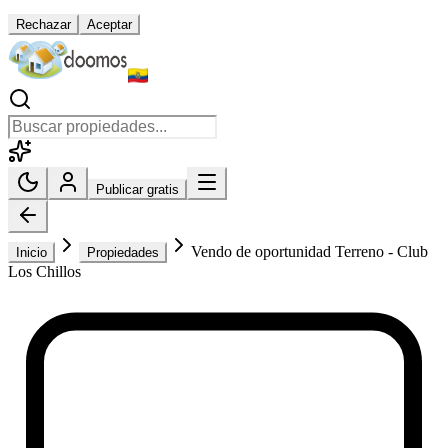
Rechazar
Aceptar
Publicar gratis
Vendo de oportunidad Terreno - Club
Inicio
Propiedades
Los Chillos