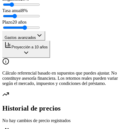
Tasa anual
8
%
Plazo
20
años
Gastos avanzados
Proyección a 10 años
Cálculo referencial basado en supuestos que puedes ajustar. No
constituye asesoría financiera. Los retornos reales pueden variar
según el mercado, impuestos y condiciones del préstamo.
Historial de precios
No hay cambios de precio registrados