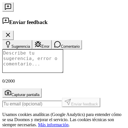
Enviar feedback
Sugerencia
Error
Comentario
0
/2000
Capturar pantalla
Enviar feedback
Usamos cookies analíticas (Google Analytics) para entender cómo
se usa Doomos y mejorar el servicio. Las cookies técnicas son
siempre necesarias.
Más información
.