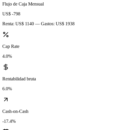
Flujo de Caja Mensual
US$ -798
Renta:
US$ 1140
— Gastos:
US$ 1938
Cap Rate
4.0
%
Rentabilidad bruta
6.0
%
Cash-on-Cash
-17.4
%