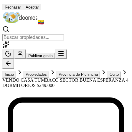
Rechazar
Aceptar
Publicar gratis
Inicio
Propiedades
Provincia de Pichincha
Quito
VENDO CASA TUMBACO SECTOR BUENA ESPERANZA 4
DORMITORIOS $249.000