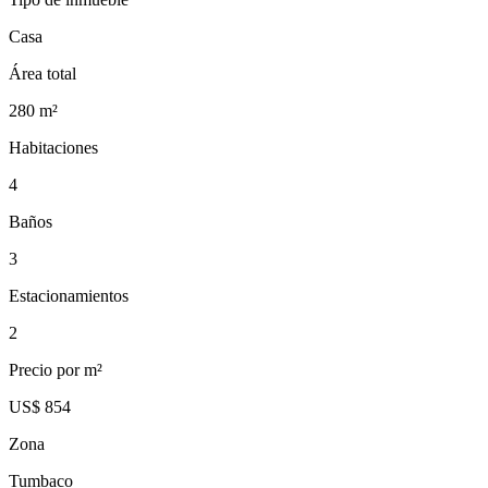
Casa
Área total
280
m²
Habitaciones
4
Baños
3
Estacionamientos
2
Precio por m²
US$ 854
Zona
Tumbaco