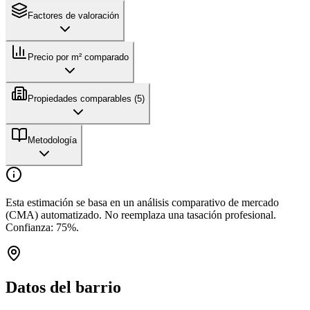
Factores de valoración
Precio por m² comparado
Propiedades comparables (
5
)
Metodología
Esta estimación se basa en un análisis comparativo de mercado
(CMA) automatizado. No reemplaza una tasación profesional.
Confianza:
75
%.
Datos del barrio