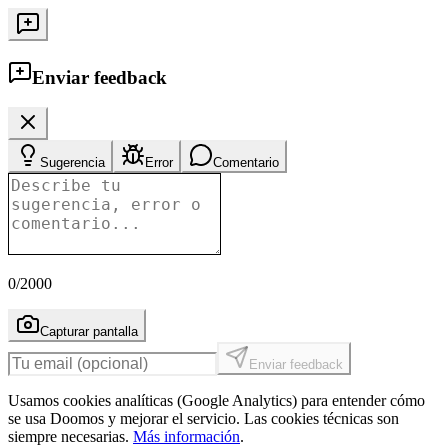
Enviar feedback
Sugerencia
Error
Comentario
0
/2000
Capturar pantalla
Enviar feedback
Usamos cookies analíticas (Google Analytics) para entender cómo
se usa Doomos y mejorar el servicio. Las cookies técnicas son
siempre necesarias.
Más información
.