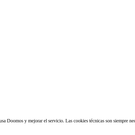
sa Doomos y mejorar el servicio. Las cookies técnicas son siempre nec