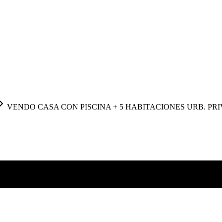
VENDO CASA CON PISCINA + 5 HABITACIONES URB. PR