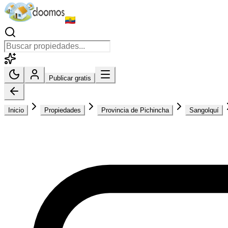
Publicar gratis
Inicio
Propiedades
Provincia de Pichincha
Sangolquí