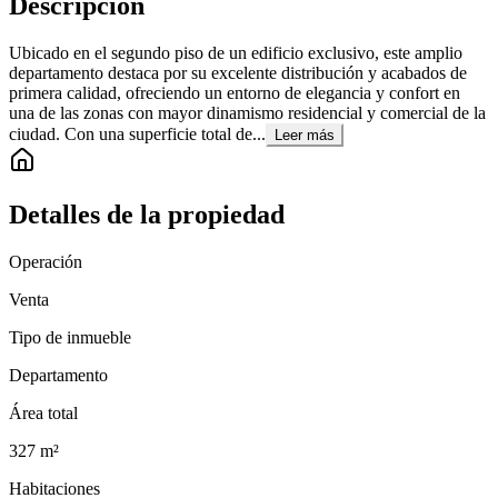
Descripción
Ubicado en el segundo piso de un edificio exclusivo, este amplio
departamento destaca por su excelente distribución y acabados de
primera calidad, ofreciendo un entorno de elegancia y confort en
una de las zonas con mayor dinamismo residencial y comercial de la
ciudad. Con una superficie total de...
Leer más
Detalles de la propiedad
Operación
Venta
Tipo de inmueble
Departamento
Área total
327
m²
Habitaciones