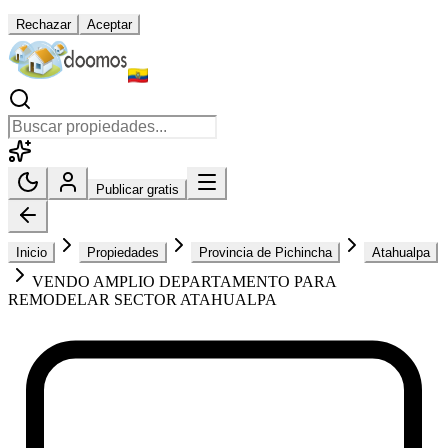
Rechazar
Aceptar
Publicar gratis
Inicio
Propiedades
Provincia de Pichincha
Atahualpa
VENDO AMPLIO DEPARTAMENTO PARA
REMODELAR SECTOR ATAHUALPA