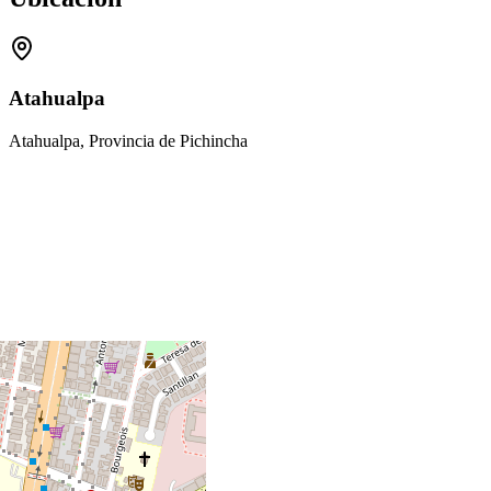
Atahualpa
Atahualpa, Provincia de Pichincha