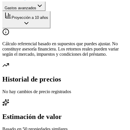
Gastos avanzados
Proyección a 10 años
Cálculo referencial basado en supuestos que puedes ajustar. No
constituye asesoría financiera. Los retornos reales pueden variar
según el mercado, impuestos y condiciones del préstamo.
Historial de precios
No hay cambios de precio registrados
Estimación de valor
Basado en
50
propiedades similares