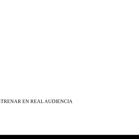
TRENAR EN REAL AUDIENCIA