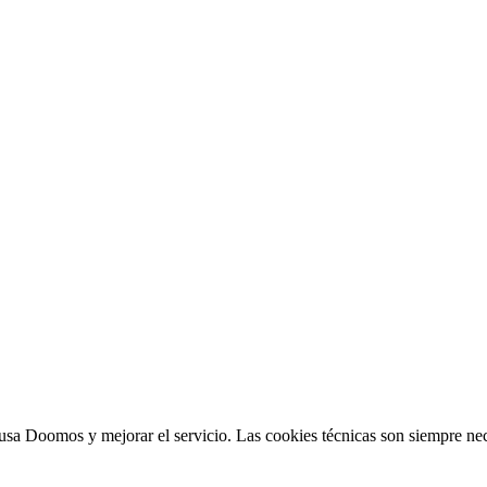
sa Doomos y mejorar el servicio. Las cookies técnicas son siempre nec