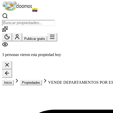
Publicar gratis
3 personas vieron esta propiedad hoy
VENDE DEPARTAMENTOS POR ES
Inicio
Propiedades