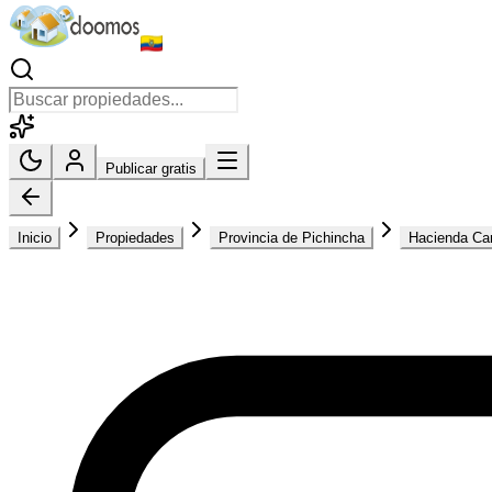
Publicar gratis
Inicio
Propiedades
Provincia de Pichincha
Hacienda Ca