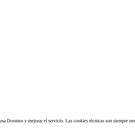
sa Doomos y mejorar el servicio. Las cookies técnicas son siempre nec