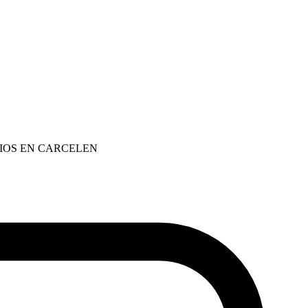
IOS EN CARCELEN