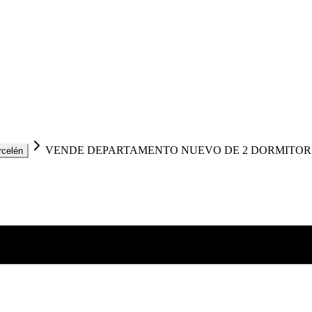
VENDE DEPARTAMENTO NUEVO DE 2 DORMITOR
rcelén