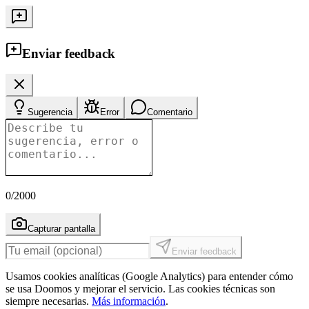
Enviar feedback
Sugerencia
Error
Comentario
0
/2000
Capturar pantalla
Enviar feedback
Usamos cookies analíticas (Google Analytics) para entender cómo
se usa Doomos y mejorar el servicio. Las cookies técnicas son
siempre necesarias.
Más información
.