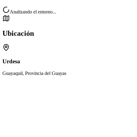
Analizando el entorno...
Ubicación
Urdesa
Guayaquil, Provincia del Guayas