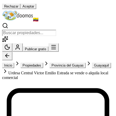
Rechazar
Aceptar
Publicar gratis
Inicio
Propiedades
Provincia del Guayas
Guayaquil
Urdesa Central Victor Emilio Estrada se vende o alquila local
comercial