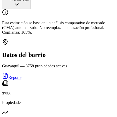
Esta estimación se basa en un análisis comparativo de mercado
(CMA) automatizado. No reemplaza una tasación profesional.
Confianza:
165
%.
Datos del barrio
Guayaquil
—
3758
propiedades activas
Reporte
3758
Propiedades