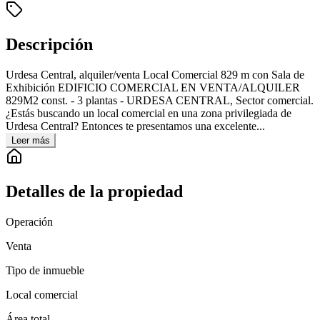
Descripción
Urdesa Central, alquiler/venta Local Comercial 829 m con Sala de
Exhibición EDIFICIO COMERCIAL EN VENTA/ALQUILER
829M2 const. - 3 plantas - URDESA CENTRAL, Sector comercial.
¿Estás buscando un local comercial en una zona privilegiada de
Urdesa Central? Entonces te presentamos una excelente...
Leer más
Detalles de la propiedad
Operación
Venta
Tipo de inmueble
Local comercial
Área total