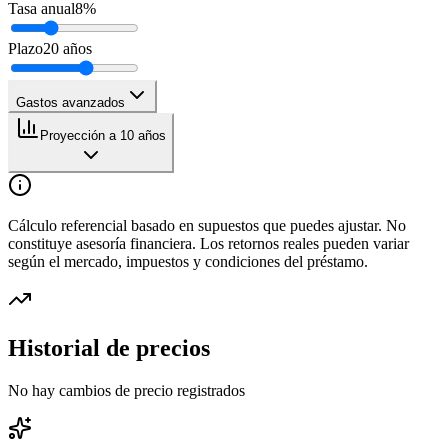
Tasa anual
8
%
Plazo
20
años
Gastos avanzados
Proyección a 10 años
Cálculo referencial basado en supuestos que puedes ajustar. No
constituye asesoría financiera. Los retornos reales pueden variar
según el mercado, impuestos y condiciones del préstamo.
Historial de precios
No hay cambios de precio registrados