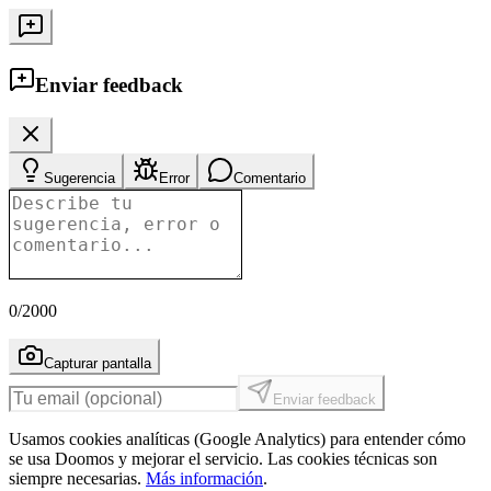
Enviar feedback
Sugerencia
Error
Comentario
0
/2000
Capturar pantalla
Enviar feedback
Usamos cookies analíticas (Google Analytics) para entender cómo
se usa Doomos y mejorar el servicio. Las cookies técnicas son
siempre necesarias.
Más información
.