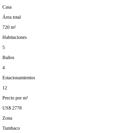
Casa
Área total
720
m²
Habitaciones
5
Baños
4
Estacionamientos
12
Precio por m²
US$ 2778
Zona
Tumbaco