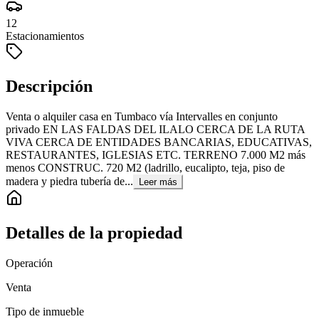
12
Estacionamientos
Descripción
Venta o alquiler casa en Tumbaco vía Intervalles en conjunto
privado EN LAS FALDAS DEL ILALO CERCA DE LA RUTA
VIVA CERCA DE ENTIDADES BANCARIAS, EDUCATIVAS,
RESTAURANTES, IGLESIAS ETC. TERRENO 7.000 M2 más
menos CONSTRUC. 720 M2 (ladrillo, eucalipto, teja, piso de
madera y piedra tubería de...
Leer más
Detalles de la propiedad
Operación
Venta
Tipo de inmueble