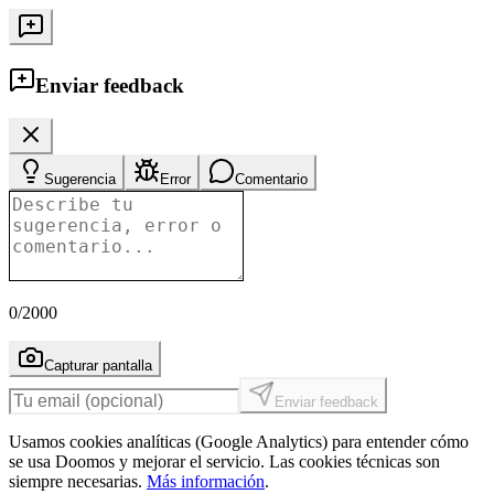
Enviar feedback
Sugerencia
Error
Comentario
0
/2000
Capturar pantalla
Enviar feedback
Usamos cookies analíticas (Google Analytics) para entender cómo
se usa Doomos y mejorar el servicio. Las cookies técnicas son
siempre necesarias.
Más información
.