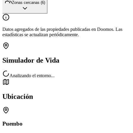
Zonas cercanas (
6
)
Datos agregados de las propiedades publicadas en Doomos. Las
estadísticas se actualizan periódicamente.
Simulador de Vida
Analizando el entorno...
Ubicación
Puembo