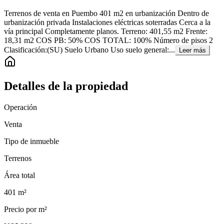
Terrenos de venta en Puembo 401 m2 en urbanización Dentro de
urbanización privada Instalaciones eléctricas soterradas Cerca a la
vía principal Completamente planos. Terreno: 401,55 m2 Frente:
18,31 m2 COS PB: 50% COS TOTAL: 100% Número de pisos 2
Clasificación:(SU) Suelo Urbano Uso suelo general:...
Leer más
Detalles de la propiedad
Operación
Venta
Tipo de inmueble
Terrenos
Área total
401
m²
Precio por m²