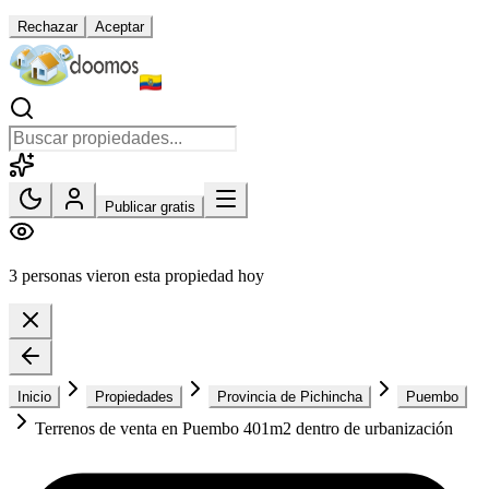
Rechazar
Aceptar
Publicar gratis
3 personas vieron esta propiedad hoy
Inicio
Propiedades
Provincia de Pichincha
Puembo
Terrenos de venta en Puembo 401m2 dentro de urbanización