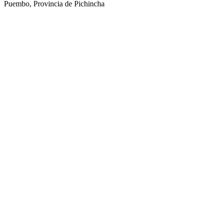
Puembo, Provincia de Pichincha