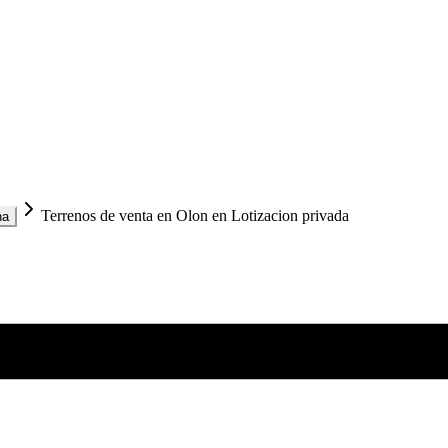
Terrenos de venta en Olon en Lotizacion privada
na