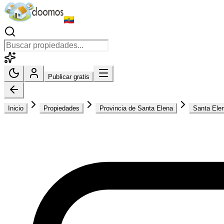
Publicar gratis
Inicio
Propiedades
Provincia de Santa Elena
Santa Ele