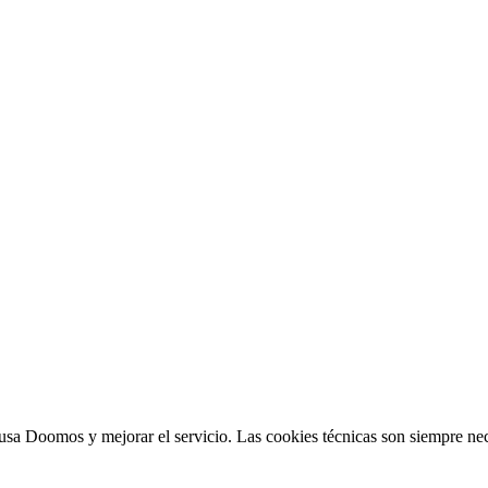
sa Doomos y mejorar el servicio. Las cookies técnicas son siempre nec