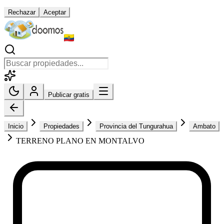
Rechazar
Aceptar
Publicar gratis
Inicio
Propiedades
Provincia del Tungurahua
Ambato
TERRENO PLANO EN MONTALVO