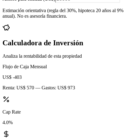
Estimación orientativa (regla del 30%
, hipoteca 20 años al 9%
anual
). No es asesoría financiera.
Calculadora de Inversión
Analiza la rentabilidad de esta propiedad
Flujo de Caja Mensual
US$ -403
Renta:
US$ 570
— Gastos:
US$ 973
Cap Rate
4.0
%