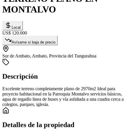
MONTALVO
Local
US$ 120.000
Avísame si baja de precio
Sur de Ambato, Ambato, Provincia del Tungurahua
Descripción
Excelente terreno completamente plano de 2970m2 Ideal para
proyecto habitacional en la Parroquia Montalvo servicios básicos,
agua de regadío linea de buses y vía asfaltada a una cuadra cerca a
colegios, parques, iglesia.
Detalles de la propiedad