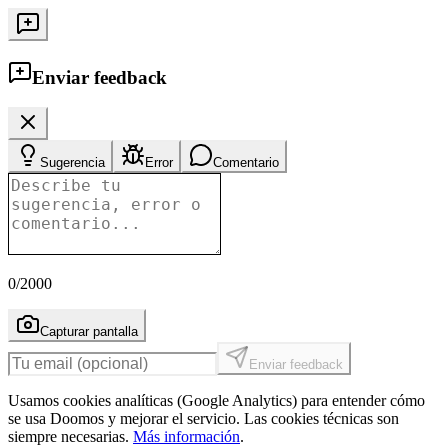
Enviar feedback
Sugerencia
Error
Comentario
0
/2000
Capturar pantalla
Enviar feedback
Usamos cookies analíticas (Google Analytics) para entender cómo
se usa Doomos y mejorar el servicio. Las cookies técnicas son
siempre necesarias.
Más información
.