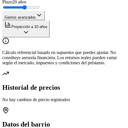
Plazo
20
años
Gastos avanzados
Proyección a 10 años
Cálculo referencial basado en supuestos que puedes ajustar. No
constituye asesoría financiera. Los retornos reales pueden variar
según el mercado, impuestos y condiciones del préstamo.
Historial de precios
No hay cambios de precio registrados
Datos del barrio