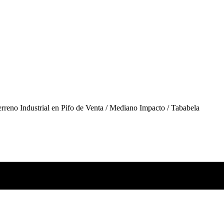
rreno Industrial en Pifo de Venta / Mediano Impacto / Tababela