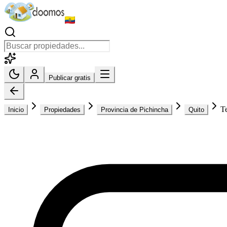
Publicar gratis
Te
Inicio
Propiedades
Provincia de Pichincha
Quito