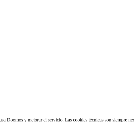
sa Doomos y mejorar el servicio. Las cookies técnicas son siempre nec