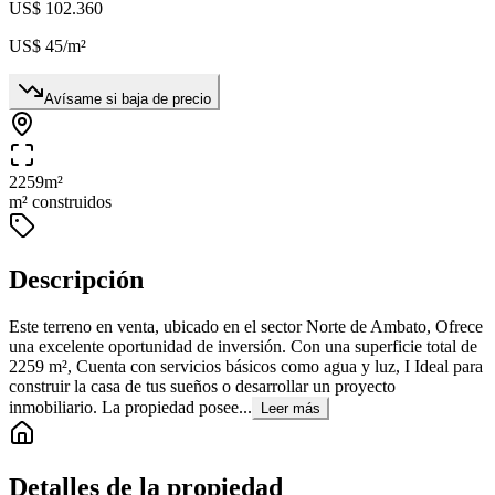
US$ 102.360
US$ 45
/m²
Avísame si baja de precio
2259
m²
m² construidos
Descripción
Este terreno en venta, ubicado en el sector Norte de Ambato, Ofrece
una excelente oportunidad de inversión. Con una superficie total de
2259 m², Cuenta con servicios básicos como agua y luz, I Ideal para
construir la casa de tus sueños o desarrollar un proyecto
inmobiliario. La propiedad posee...
Leer más
Detalles de la propiedad