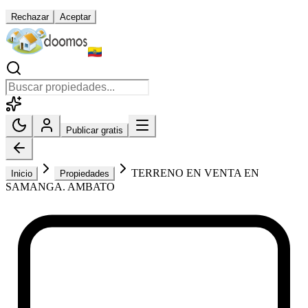
Rechazar
Aceptar
Publicar gratis
TERRENO EN VENTA EN
Inicio
Propiedades
SAMANGA. AMBATO