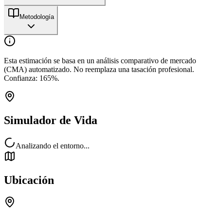
Metodología
Esta estimación se basa en un análisis comparativo de mercado
(CMA) automatizado. No reemplaza una tasación profesional.
Confianza:
165
%.
Simulador de Vida
Analizando el entorno...
Ubicación