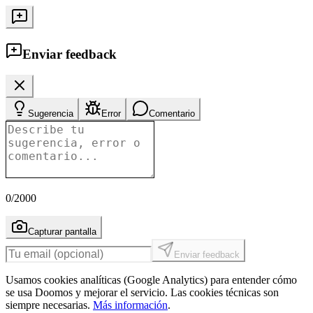
Enviar feedback
Sugerencia
Error
Comentario
0
/2000
Capturar pantalla
Enviar feedback
Usamos cookies analíticas (Google Analytics) para entender cómo
se usa Doomos y mejorar el servicio. Las cookies técnicas son
siempre necesarias.
Más información
.