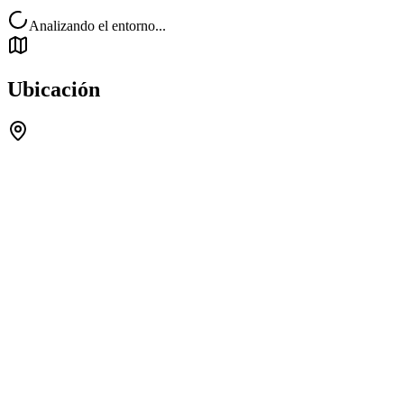
Analizando el entorno...
Ubicación