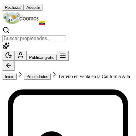
Rechazar
Aceptar
Publicar gratis
Terreno en venta en la California Alta
Inicio
Propiedades