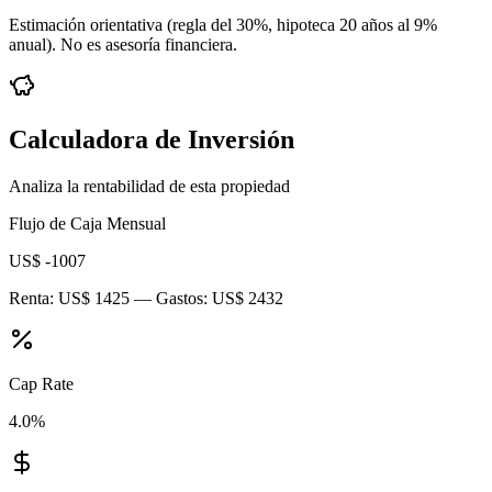
Estimación orientativa (regla del 30%
, hipoteca 20 años al 9%
anual
). No es asesoría financiera.
Calculadora de Inversión
Analiza la rentabilidad de esta propiedad
Flujo de Caja Mensual
US$ -1007
Renta:
US$ 1425
— Gastos:
US$ 2432
Cap Rate
4.0
%