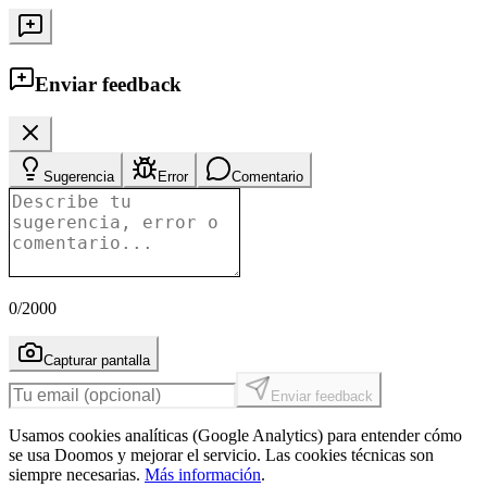
Enviar feedback
Sugerencia
Error
Comentario
0
/2000
Capturar pantalla
Enviar feedback
Usamos cookies analíticas (Google Analytics) para entender cómo
se usa Doomos y mejorar el servicio. Las cookies técnicas son
siempre necesarias.
Más información
.