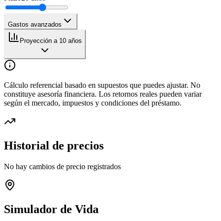
Gastos avanzados
Proyección a 10 años
Cálculo referencial basado en supuestos que puedes ajustar. No
constituye asesoría financiera. Los retornos reales pueden variar
según el mercado, impuestos y condiciones del préstamo.
Historial de precios
No hay cambios de precio registrados
Simulador de Vida