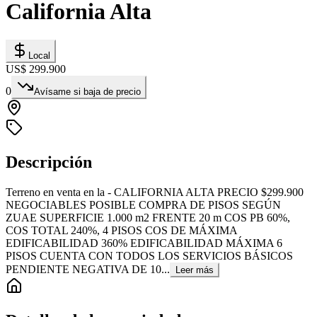
California Alta
Local
US$ 299.900
0
Avísame si baja de precio
Descripción
Terreno en venta en la - CALIFORNIA ALTA PRECIO $299.900
NEGOCIABLES POSIBLE COMPRA DE PISOS SEGÚN
ZUAE SUPERFICIE 1.000 m2 FRENTE 20 m COS PB 60%,
COS TOTAL 240%, 4 PISOS COS DE MÁXIMA
EDIFICABILIDAD 360% EDIFICABILIDAD MÁXIMA 6
PISOS CUENTA CON TODOS LOS SERVICIOS BÁSICOS
PENDIENTE NEGATIVA DE 10...
Leer más