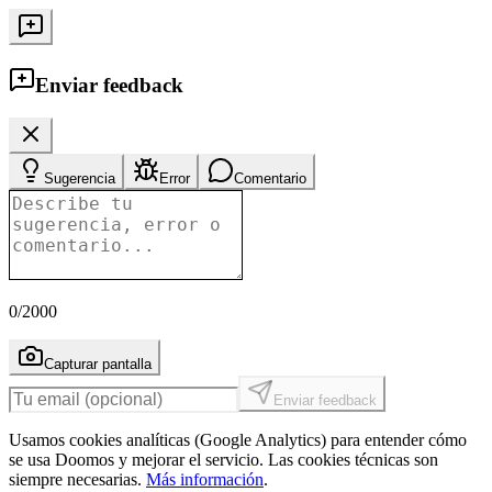
Enviar feedback
Sugerencia
Error
Comentario
0
/2000
Capturar pantalla
Enviar feedback
Usamos cookies analíticas (Google Analytics) para entender cómo
se usa Doomos y mejorar el servicio. Las cookies técnicas son
siempre necesarias.
Más información
.