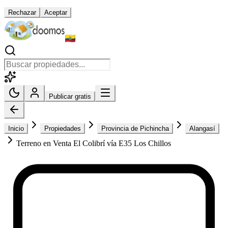
Rechazar
Aceptar
Publicar gratis
Inicio
Propiedades
Provincia de Pichincha
Alangasí
Terreno en Venta El Colibrí vía E35 Los Chillos