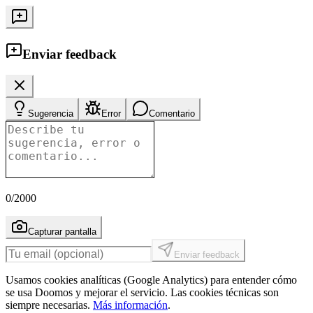
Enviar feedback
Sugerencia
Error
Comentario
0
/2000
Capturar pantalla
Enviar feedback
Usamos cookies analíticas (Google Analytics) para entender cómo
se usa Doomos y mejorar el servicio. Las cookies técnicas son
siempre necesarias.
Más información
.