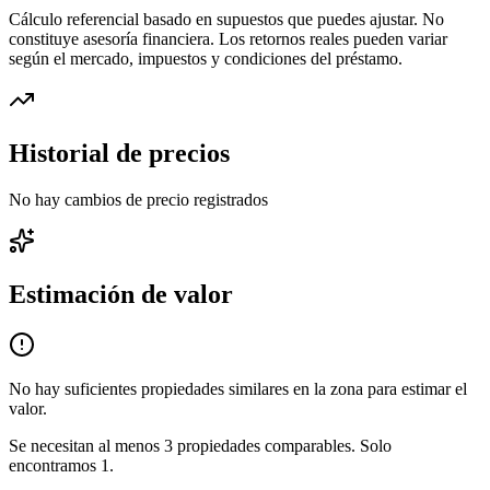
Cálculo referencial basado en supuestos que puedes ajustar. No
constituye asesoría financiera. Los retornos reales pueden variar
según el mercado, impuestos y condiciones del préstamo.
Historial de precios
No hay cambios de precio registrados
Estimación de valor
No hay suficientes propiedades similares en la zona para estimar el
valor.
Se necesitan al menos
3
propiedades comparables.
Solo
encontramos
1
.