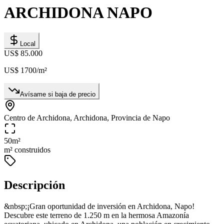
ARCHIDONA NAPO
Local
US$ 85.000
US$ 1700
/m²
Avísame si baja de precio
Centro de Archidona, Archidona, Provincia de Napo
50
m²
m² construidos
Descripción
&nbsp;¡Gran oportunidad de inversión en Archidona, Napo!
Descubre este terreno de 1.250 m en la hermosa Amazonía