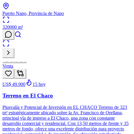
Puerto Napo, Provincia de Napo
320000
m²
Venta
US$ 49.900
15
hoy
Terreno en El Chaco
Plusvalía y Potencial de Inversión en EL CHACO Terreno de 323
m² estratégicamente ubicado sobre la Av. Francisco de Orellana,
principal vía de ingreso a El Chaco, una zona con constante
desarrollo comercial y residencial. Con 13,50 metros de frente y 35
metros de fondo, ofrece una excelente distribución para proyecto