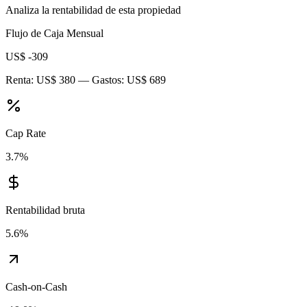
Analiza la rentabilidad de esta propiedad
Flujo de Caja Mensual
US$ -309
Renta:
US$ 380
— Gastos:
US$ 689
Cap Rate
3.7
%
Rentabilidad bruta
5.6
%
Cash-on-Cash