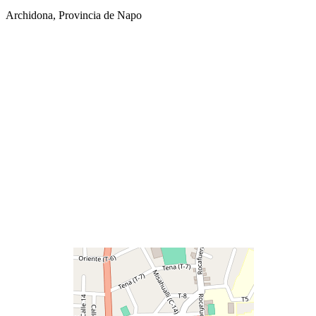
Archidona, Provincia de Napo