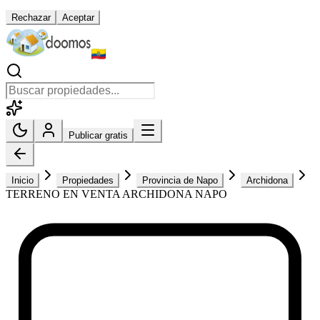
Rechazar
Aceptar
Publicar gratis
Inicio
Propiedades
Provincia de Napo
Archidona
TERRENO EN VENTA ARCHIDONA NAPO