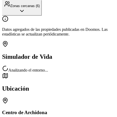
Zonas cercanas (
6
)
Datos agregados de las propiedades publicadas en Doomos. Las
estadísticas se actualizan periódicamente.
Simulador de Vida
Analizando el entorno...
Ubicación
Centro de Archidona