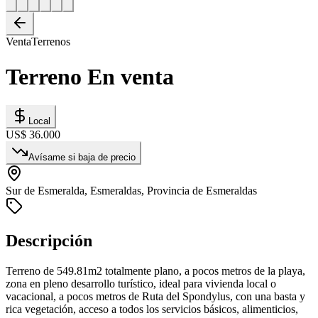
Venta
Terrenos
Terreno En venta
Local
US$ 36.000
Avísame si baja de precio
Sur de Esmeralda, Esmeraldas, Provincia de Esmeraldas
Descripción
Terreno de 549.81m2 totalmente plano, a pocos metros de la playa,
zona en pleno desarrollo turístico, ideal para vivienda local o
vacacional, a pocos metros de Ruta del Spondylus, con una basta y
rica vegetación, acceso a todos los servicios básicos, alimenticios,