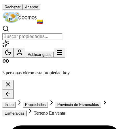
Rechazar
Aceptar
Publicar gratis
3 personas vieron esta propiedad hoy
Inicio
Propiedades
Provincia de Esmeraldas
Terreno En venta
Esmeraldas