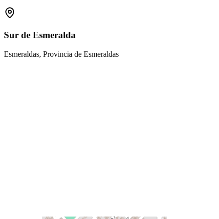
Sur de Esmeralda
Esmeraldas, Provincia de Esmeraldas