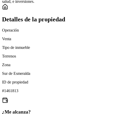
salud, e inversiones.
Detalles de la propiedad
Operación
Venta
Tipo de inmueble
Terrenos
Zona
Sur de Esmeralda
ID de propiedad
#
1461813
¿Me alcanza?