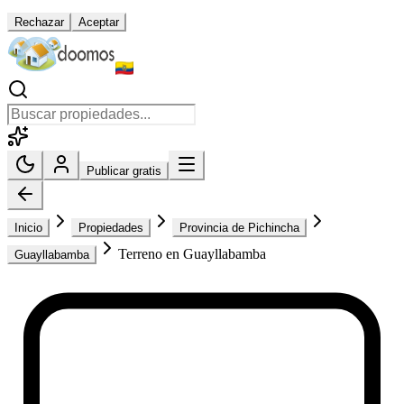
Rechazar
Aceptar
Publicar gratis
Inicio
Propiedades
Provincia de Pichincha
Terreno en Guayllabamba
Guayllabamba