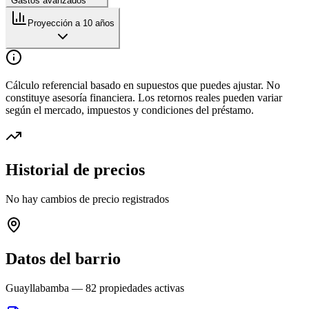
Gastos avanzados
Proyección a 10 años
Cálculo referencial basado en supuestos que puedes ajustar. No
constituye asesoría financiera. Los retornos reales pueden variar
según el mercado, impuestos y condiciones del préstamo.
Historial de precios
No hay cambios de precio registrados
Datos del barrio
Guayllabamba
—
82
propiedades activas