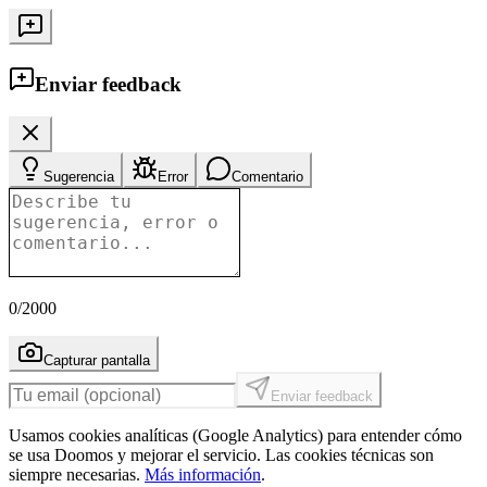
Enviar feedback
Sugerencia
Error
Comentario
0
/2000
Capturar pantalla
Enviar feedback
Usamos cookies analíticas (Google Analytics) para entender cómo
se usa Doomos y mejorar el servicio. Las cookies técnicas son
siempre necesarias.
Más información
.