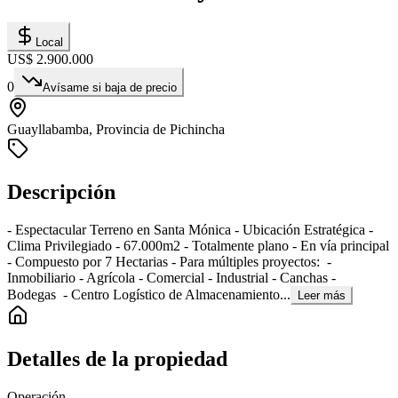
Local
US$ 2.900.000
0
Avísame si baja de precio
Guayllabamba, Provincia de Pichincha
Descripción
- Espectacular Terreno en Santa Mónica - Ubicación Estratégica -
Clima Privilegiado - 67.000m2 - Totalmente plano - En vía principal
- Compuesto por 7 Hectarias - Para múltiples proyectos: -
Inmobiliario - Agrícola - Comercial - Industrial - Canchas -
Bodegas - Centro Logístico de Almacenamiento...
Leer más
Detalles de la propiedad
Operación