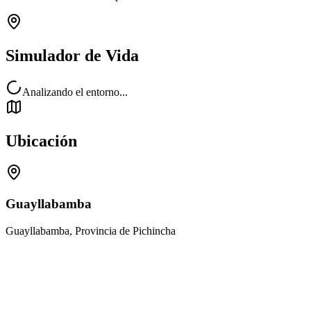
Simulador de Vida
Analizando el entorno...
Ubicación
Guayllabamba
Guayllabamba, Provincia de Pichincha