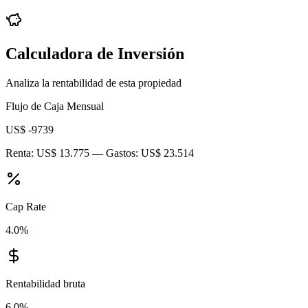
Calculadora de Inversión
Analiza la rentabilidad de esta propiedad
Flujo de Caja Mensual
US$ -9739
Renta:
US$ 13.775
— Gastos:
US$ 23.514
Cap Rate
4.0
%
Rentabilidad bruta
6.0
%