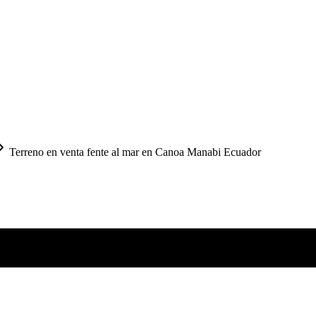
Terreno en venta fente al mar en Canoa Manabi Ecuador