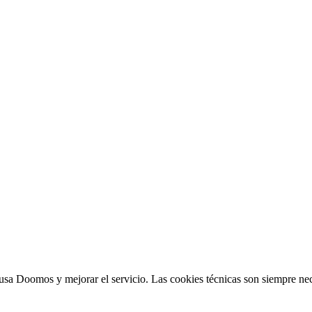
sa Doomos y mejorar el servicio. Las cookies técnicas son siempre nec