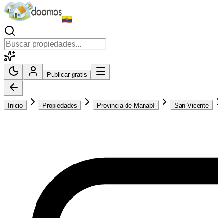
Publicar gratis
Inicio
Propiedades
Provincia de Manabí
San Vicente