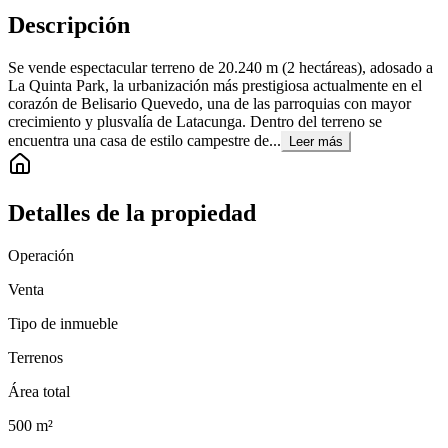
Descripción
Se vende espectacular terreno de 20.240 m (2 hectáreas), adosado a
La Quinta Park, la urbanización más prestigiosa actualmente en el
corazón de Belisario Quevedo, una de las parroquias con mayor
crecimiento y plusvalía de Latacunga. Dentro del terreno se
encuentra una casa de estilo campestre de...
Leer más
Detalles de la propiedad
Operación
Venta
Tipo de inmueble
Terrenos
Área total
500
m²