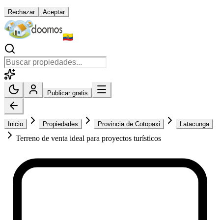
Rechazar
Aceptar
Publicar gratis
Inicio
Propiedades
Provincia de Cotopaxi
Latacunga
Terreno de venta ideal para proyectos turísticos