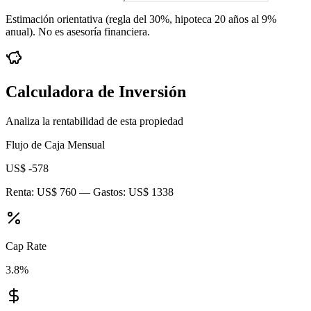
Estimación orientativa (regla del 30%
, hipoteca 20 años al 9%
anual
). No es asesoría financiera.
Calculadora de Inversión
Analiza la rentabilidad de esta propiedad
Flujo de Caja Mensual
US$ -578
Renta:
US$ 760
— Gastos:
US$ 1338
Cap Rate
3.8
%