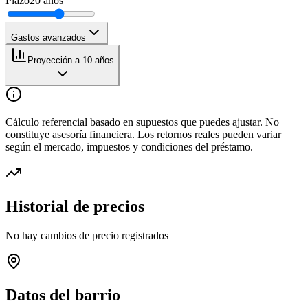
Plazo
20
años
Gastos avanzados
Proyección a 10 años
Cálculo referencial basado en supuestos que puedes ajustar. No
constituye asesoría financiera. Los retornos reales pueden variar
según el mercado, impuestos y condiciones del préstamo.
Historial de precios
No hay cambios de precio registrados
Datos del barrio