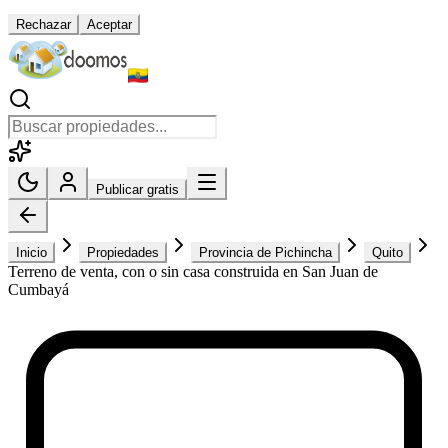
Rechazar
Aceptar
Publicar gratis
Inicio
Propiedades
Provincia de Pichincha
Quito
Terreno de venta, con o sin casa construida en San Juan de
Cumbayá