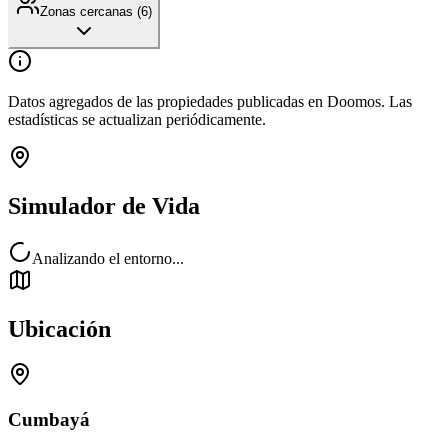
Zonas cercanas (
6
)
Datos agregados de las propiedades publicadas en Doomos. Las
estadísticas se actualizan periódicamente.
Simulador de Vida
Analizando el entorno...
Ubicación
Cumbayá