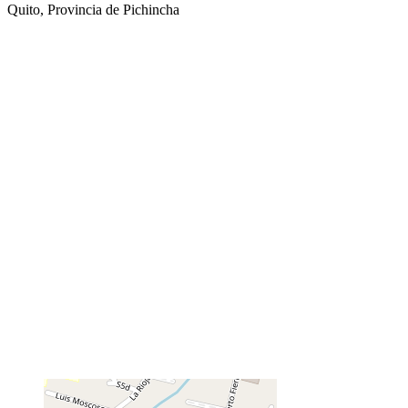
Quito, Provincia de Pichincha