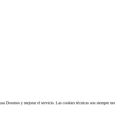
sa Doomos y mejorar el servicio. Las cookies técnicas son siempre nec