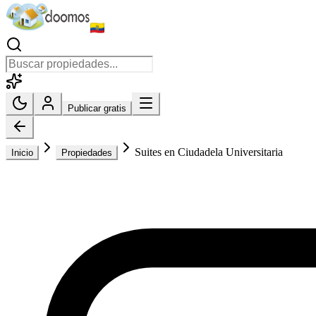
Publicar gratis
Suites en Ciudadela Universitaria
Inicio
Propiedades