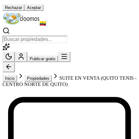
Rechazar
Aceptar
Publicar gratis
SUITE EN VENTA (QUITO TENIS -
Inicio
Propiedades
CENTRO NORTE DE QUITO)