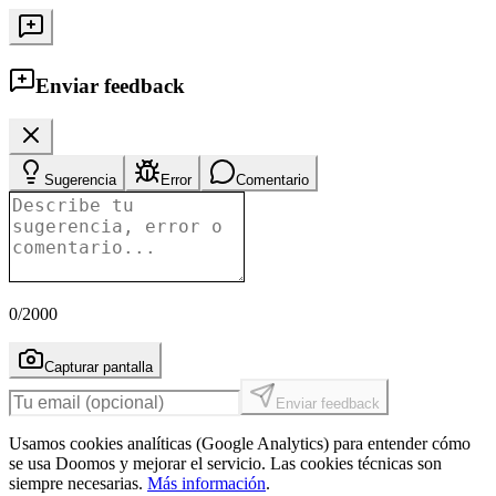
Enviar feedback
Sugerencia
Error
Comentario
0
/2000
Capturar pantalla
Enviar feedback
Usamos cookies analíticas (Google Analytics) para entender cómo
se usa Doomos y mejorar el servicio. Las cookies técnicas son
siempre necesarias.
Más información
.