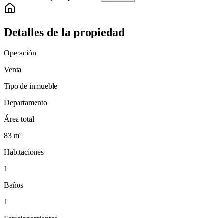
Detalles de la propiedad
Operación
Venta
Tipo de inmueble
Departamento
Área total
83
m²
Habitaciones
1
Baños
1