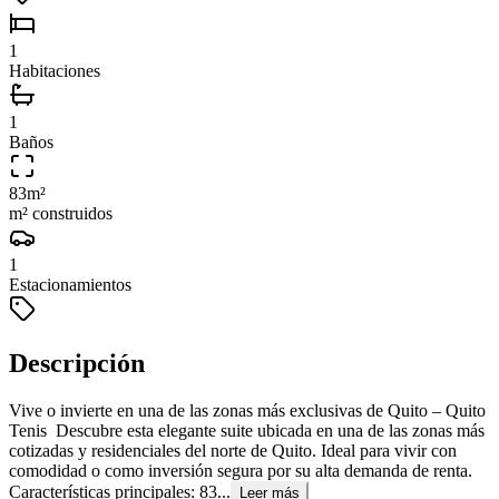
1
Habitaciones
1
Baños
83
m²
m² construidos
1
Estacionamientos
Descripción
Vive o invierte en una de las zonas más exclusivas de Quito – Quito
Tenis Descubre esta elegante suite ubicada en una de las zonas más
cotizadas y residenciales del norte de Quito. Ideal para vivir con
comodidad o como inversión segura por su alta demanda de renta.
Características principales: 83...
Leer más