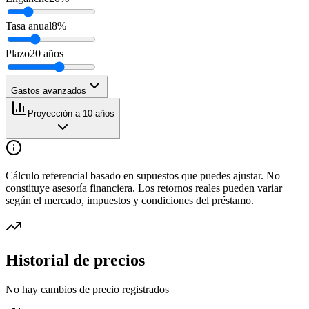
Tasa anual
8
%
Plazo
20
años
Gastos avanzados
Proyección a 10 años
Cálculo referencial basado en supuestos que puedes ajustar. No
constituye asesoría financiera. Los retornos reales pueden variar
según el mercado, impuestos y condiciones del préstamo.
Historial de precios
No hay cambios de precio registrados