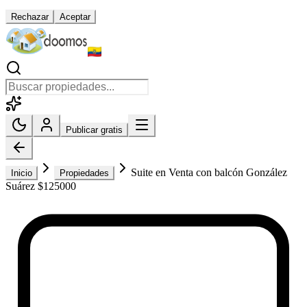
Rechazar
Aceptar
Publicar gratis
Suite en Venta con balcón González
Inicio
Propiedades
Suárez $125000