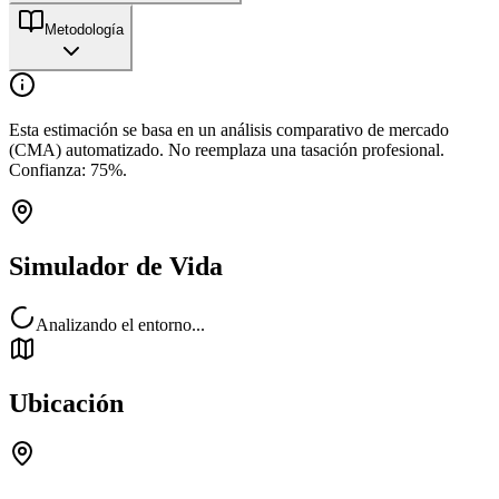
Metodología
Esta estimación se basa en un análisis comparativo de mercado
(CMA) automatizado. No reemplaza una tasación profesional.
Confianza:
75
%.
Simulador de Vida
Analizando el entorno...
Ubicación