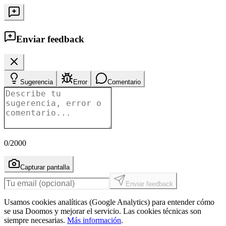
Enviar feedback
Sugerencia
Error
Comentario
0
/2000
Capturar pantalla
Enviar feedback
Usamos cookies analíticas (Google Analytics) para entender cómo
se usa Doomos y mejorar el servicio. Las cookies técnicas son
siempre necesarias.
Más información
.