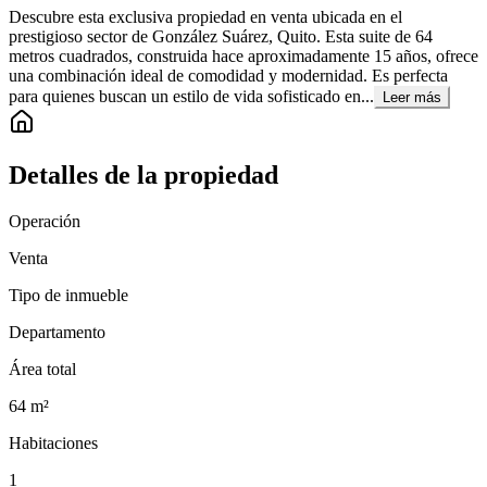
Descubre esta exclusiva propiedad en venta ubicada en el
prestigioso sector de González Suárez, Quito. Esta suite de 64
metros cuadrados, construida hace aproximadamente 15 años, ofrece
una combinación ideal de comodidad y modernidad. Es perfecta
para quienes buscan un estilo de vida sofisticado en...
Leer más
Detalles de la propiedad
Operación
Venta
Tipo de inmueble
Departamento
Área total
64
m²
Habitaciones
1