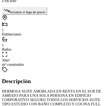
US$ 8
/m²
Avísame si baja de precio
1
Habitaciones
1
Baños
30
m²
m² construidos
Descripción
HERMOSA SUITE AMOBLADA EN RENTA EN EL SUR DE
AMBATO PARA UNA SOLA PERSONA EN EDIFICIO
CORPORATIVO SEGURO TODOS LOS SERVICIOS SUITE
TIPO ESTUDIO CON BAÑO COMPLETO Y COCINA FULL