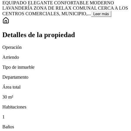
EQUIPADO ELEGANTE CONFORTABLE MODERNO
LAVANDERÍA ZONA DE RELAX COMUNAL CERCA A LOS
CENTROS COMERCIALES, MUNICIPIO,...
Leer más
Detalles de la propiedad
Operación
Arriendo
Tipo de inmueble
Departamento
Área total
30
m²
Habitaciones
1
Baños