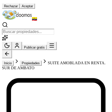
Rechazar
Aceptar
Publicar gratis
SUITE AMOBLADA EN RENTA.
Inicio
Propiedades
SUR DE AMBATO