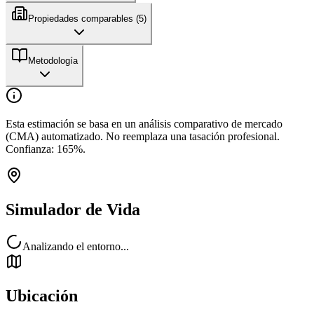
Propiedades comparables (
5
)
Metodología
Esta estimación se basa en un análisis comparativo de mercado
(CMA) automatizado. No reemplaza una tasación profesional.
Confianza:
165
%.
Simulador de Vida
Analizando el entorno...
Ubicación