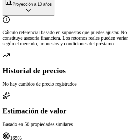
Proyección a 10 años
Cálculo referencial basado en supuestos que puedes ajustar. No
constituye asesoría financiera. Los retornos reales pueden variar
según el mercado, impuestos y condiciones del préstamo.
Historial de precios
No hay cambios de precio registrados
Estimación de valor
Basado en
50
propiedades similares
165
%