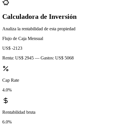
Calculadora de Inversión
Analiza la rentabilidad de esta propiedad
Flujo de Caja Mensual
US$ -2123
Renta:
US$ 2945
— Gastos:
US$ 5068
Cap Rate
4.0
%
Rentabilidad bruta
6.0
%