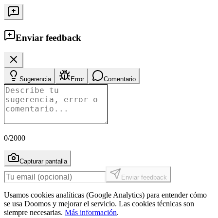
Enviar feedback
Sugerencia
Error
Comentario
0
/2000
Capturar pantalla
Enviar feedback
Usamos cookies analíticas (Google Analytics) para entender cómo
se usa Doomos y mejorar el servicio. Las cookies técnicas son
siempre necesarias.
Más información
.