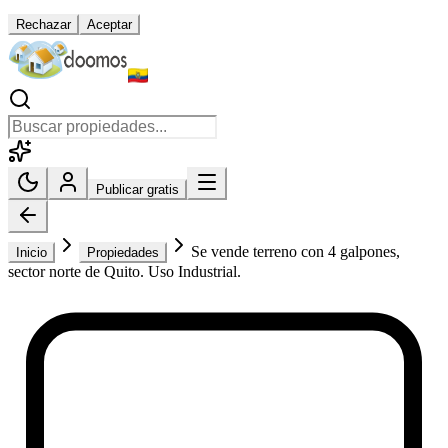
Rechazar
Aceptar
Publicar gratis
Se vende terreno con 4 galpones,
Inicio
Propiedades
sector norte de Quito. Uso Industrial.