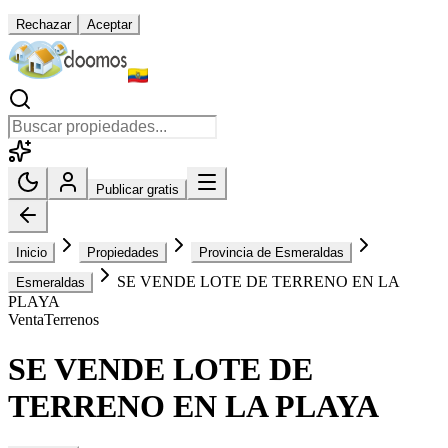
Rechazar
Aceptar
Publicar gratis
Inicio
Propiedades
Provincia de Esmeraldas
SE VENDE LOTE DE TERRENO EN LA
Esmeraldas
PLAYA
Venta
Terrenos
SE VENDE LOTE DE
TERRENO EN LA PLAYA