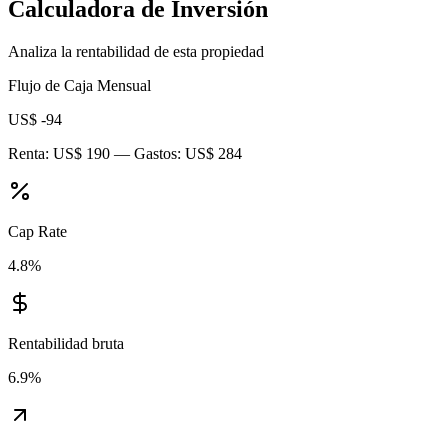
Calculadora de Inversión
Analiza la rentabilidad de esta propiedad
Flujo de Caja Mensual
US$ -94
Renta:
US$ 190
— Gastos:
US$ 284
Cap Rate
4.8
%
Rentabilidad bruta
6.9
%