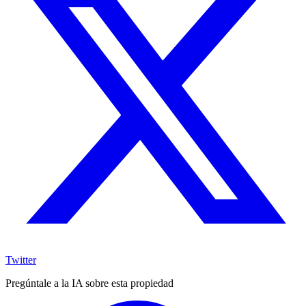
Twitter
Pregúntale a la IA sobre esta propiedad