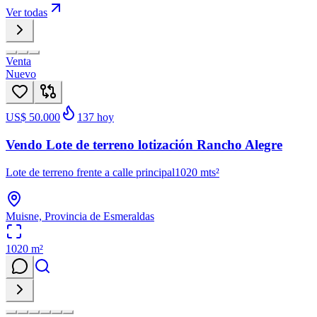
Ver todas
Venta
Nuevo
US$ 50.000
137
hoy
Vendo Lote de terreno lotización Rancho Alegre
Lote de terreno frente a calle principal1020 mts²
Muisne, Provincia de Esmeraldas
1020
m²