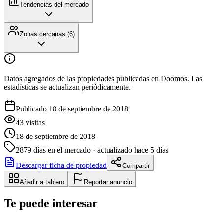
Tendencias del mercado
Zonas cercanas (
6
)
Datos agregados de las propiedades publicadas en Doomos. Las
estadísticas se actualizan periódicamente.
Publicado 18 de septiembre de 2018
43
visitas
18 de septiembre de 2018
2879
días en el mercado
· actualizado hace 5 días
Descargar ficha de propiedad
Compartir
Añadir a tablero
Reportar anuncio
Te puede interesar