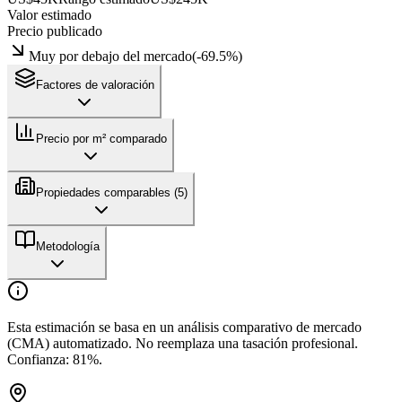
Valor estimado
Precio publicado
Muy por debajo del mercado
(
-69.5
%)
Factores de valoración
Precio por m² comparado
Propiedades comparables (
5
)
Metodología
Esta estimación se basa en un análisis comparativo de mercado
(CMA) automatizado. No reemplaza una tasación profesional.
Confianza:
81
%.