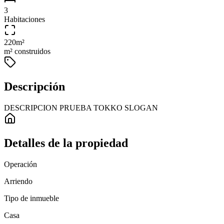
3
Habitaciones
220
m²
m² construidos
Descripción
DESCRIPCION PRUEBA TOKKO SLOGAN
Detalles de la propiedad
Operación
Arriendo
Tipo de inmueble
Casa