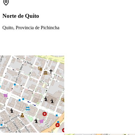
Norte de Quito
Quito, Provincia de Pichincha