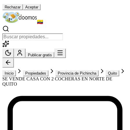
Rechazar
Aceptar
Publicar gratis
Inicio
Propiedades
Provincia de Pichincha
Quito
SE VENDE CASA CON 2 COCHERAS EN NORTE DE
QUITO