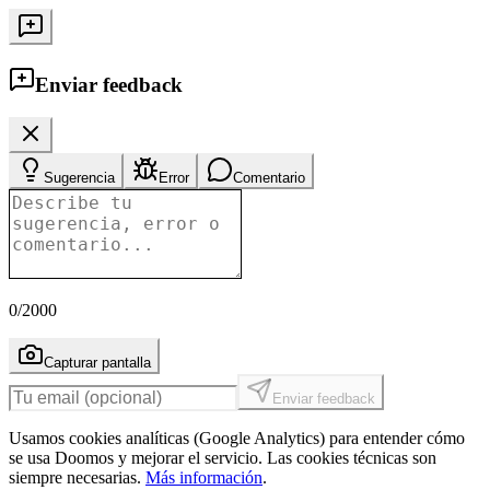
Enviar feedback
Sugerencia
Error
Comentario
0
/2000
Capturar pantalla
Enviar feedback
Usamos cookies analíticas (Google Analytics) para entender cómo
se usa Doomos y mejorar el servicio. Las cookies técnicas son
siempre necesarias.
Más información
.