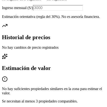
Ingreso mensual (
S/
)
Estimación orientativa (regla del 30%
). No es asesoría financiera.
Historial de precios
No hay cambios de precio registrados
Estimación de valor
No hay suficientes propiedades similares en la zona para estimar el
valor.
Se necesitan al menos
3
propiedades comparables.