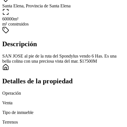
Santa Elena, Provincia de Santa Elena
60000
m²
m² construidos
Descripción
SAN JOSE al pie de la ruta del Spondylus vendo 6 Has. Es una
bella colina con una preciosa vista del mar. $1?500M
Detalles de la propiedad
Operación
Venta
Tipo de inmueble
Terrenos