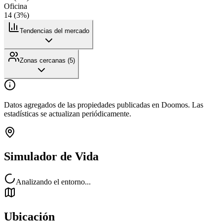
Oficina
14
(
3
%)
Tendencias del mercado
Zonas cercanas (
5
)
Datos agregados de las propiedades publicadas en Doomos. Las
estadísticas se actualizan periódicamente.
Simulador de Vida
Analizando el entorno...
Ubicación