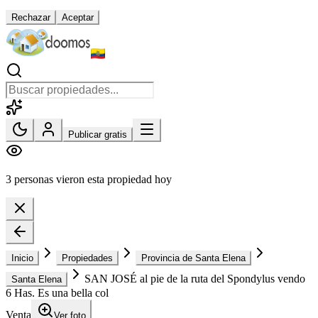
Rechazar
Aceptar
Publicar gratis
3 personas vieron esta propiedad hoy
Inicio
Propiedades
Provincia de Santa Elena
SAN JOSÉ al pie de la ruta del Spondylus vendo
Santa Elena
6 Has. Es una bella col
Venta
Ver foto