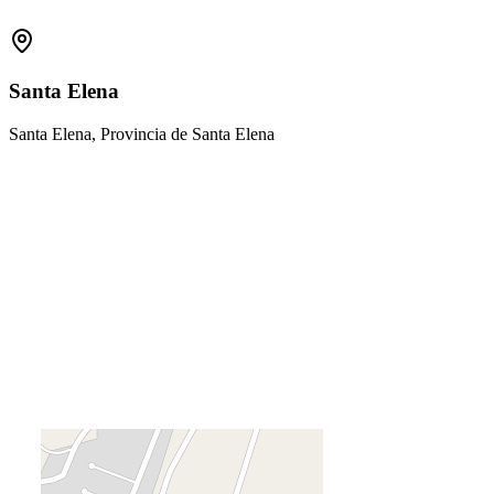
Santa Elena
Santa Elena, Provincia de Santa Elena