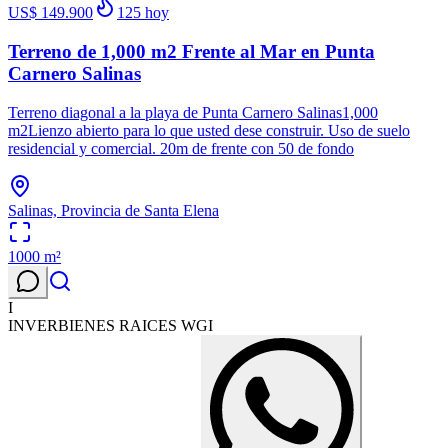
US$ 149.900
125
hoy
Terreno de 1,000 m2 Frente al Mar en Punta
Carnero Salinas
Terreno diagonal a la playa de Punta Carnero Salinas1,000
m2Lienzo abierto para lo que usted dese construir. Uso de suelo
residencial y comercial. 20m de frente con 50 de fondo
Salinas, Provincia de Santa Elena
1000
m²
I
INVERBIENES RAICES WGI