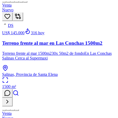
Venta
Nuevo
DS
48
US$ 145.000
316
hoy
Terreno frente al mar en Las Conchas 1500m2
Terreno frente al mar 1500m230x 50m2 de fondoEn Las Conchas
Salinas Cerca al Supermaxi
Salinas, Provincia de Santa Elena
1500
m²
Venta