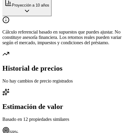
Proyección a 10 años
Cálculo referencial basado en supuestos que puedes ajustar. No
constituye asesoría financiera. Los retornos reales pueden variar
según el mercado, impuestos y condiciones del préstamo.
Historial de precios
No hay cambios de precio registrados
Estimación de valor
Basado en
12
propiedades similares
69
%