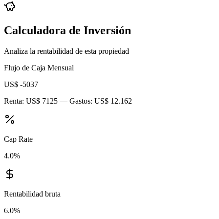
Calculadora de Inversión
Analiza la rentabilidad de esta propiedad
Flujo de Caja Mensual
US$ -5037
Renta:
US$ 7125
— Gastos:
US$ 12.162
Cap Rate
4.0
%
Rentabilidad bruta
6.0
%