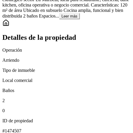
kitchen, oficina operativa o negocio comercial. Características: 120
m² de área Ubicado en subsuelo Cocina amplia, funcional y bien
distribuida 2 baños Espacios...
Leer más
Detalles de la propiedad
Operación
Arriendo
Tipo de inmueble
Local comercial
Baños
2
0
ID de propiedad
#
1474507