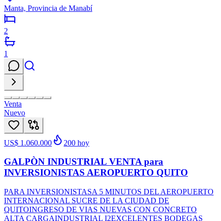
Manta, Provincia de Manabí
2
1
Venta
Nuevo
US$ 1.060.000
200
hoy
GALPÒN INDUSTRIAL VENTA para
INVERSIONISTAS AEROPUERTO QUITO
PARA INVERSIONISTASA 5 MINUTOS DEL AEROPUERTO
INTERNACIONAL SUCRE DE LA CIUDAD DE
QUITOINGRESO DE VIAS NUEVAS CON CONCRETO
ALTA CARGAINDUSTRIAL I2EXCELENTES BODEGAS