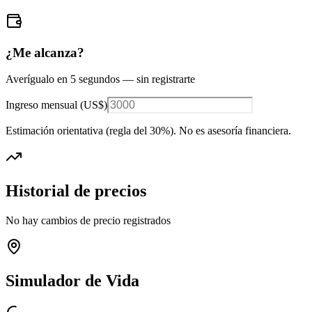
¿Me alcanza?
Averígualo en 5 segundos — sin registrarte
Ingreso mensual (
US$
)
Estimación orientativa (regla del 30%
). No es asesoría financiera.
Historial de precios
No hay cambios de precio registrados
Simulador de Vida