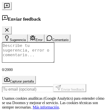
Enviar feedback
Sugerencia
Error
Comentario
0
/2000
Capturar pantalla
Enviar feedback
Usamos cookies analíticas (Google Analytics) para entender cómo
se usa Doomos y mejorar el servicio. Las cookies técnicas son
siempre necesarias.
Más información
.