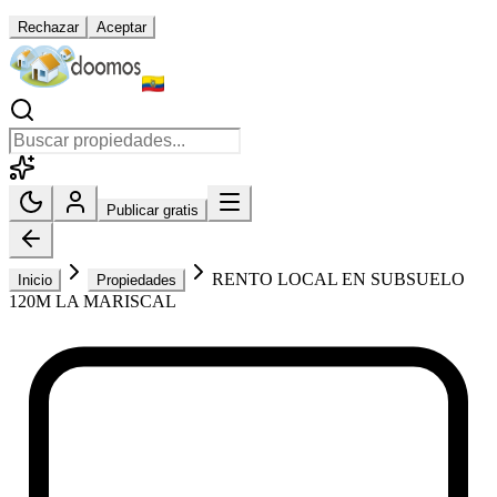
Rechazar
Aceptar
Publicar gratis
RENTO LOCAL EN SUBSUELO
Inicio
Propiedades
120M LA MARISCAL