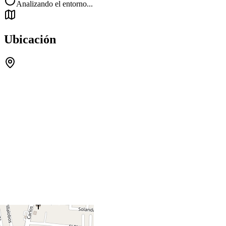
Analizando el entorno...
Ubicación