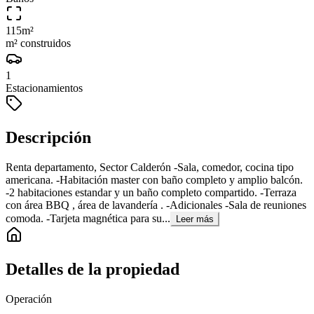
115
m²
m² construidos
1
Estacionamientos
Descripción
Renta departamento, Sector Calderón -Sala, comedor, cocina tipo
americana. -Habitación master con baño completo y amplio balcón.
-2 habitaciones estandar y un baño completo compartido. -Terraza
con área BBQ , área de lavandería . -Adicionales -Sala de reuniones
comoda. -Tarjeta magnética para su...
Leer más
Detalles de la propiedad
Operación