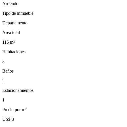
Arriendo
Tipo de inmueble
Departamento
Área total
115
m²
Habitaciones
3
Baños
2
Estacionamientos
1
Precio por m²
US$ 3