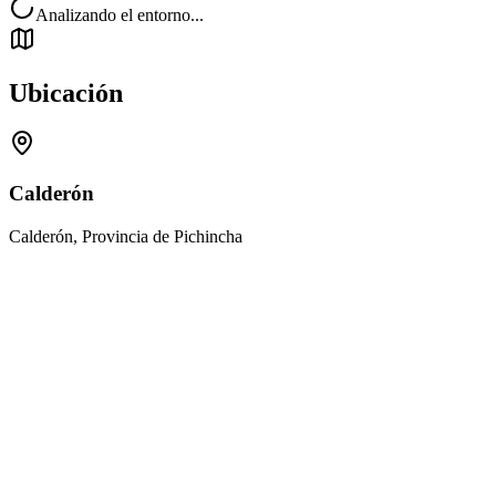
Analizando el entorno...
Ubicación
Calderón
Calderón, Provincia de Pichincha