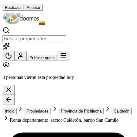
Rechazar
Aceptar
Publicar gratis
3 personas vieron esta propiedad hoy
Inicio
Propiedades
Provincia de Pichincha
Calderón
Renta departamento, sector Calderón, barrio San Camilo