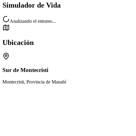
Simulador de Vida
Analizando el entorno...
Ubicación
Sur de Montecristi
Montecristi, Provincia de Manabí