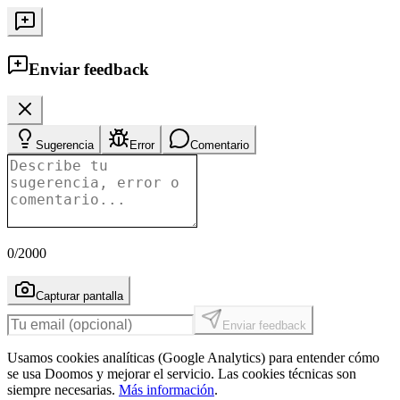
Enviar feedback
Sugerencia
Error
Comentario
0
/2000
Capturar pantalla
Enviar feedback
Usamos cookies analíticas (Google Analytics) para entender cómo
se usa Doomos y mejorar el servicio. Las cookies técnicas son
siempre necesarias.
Más información
.