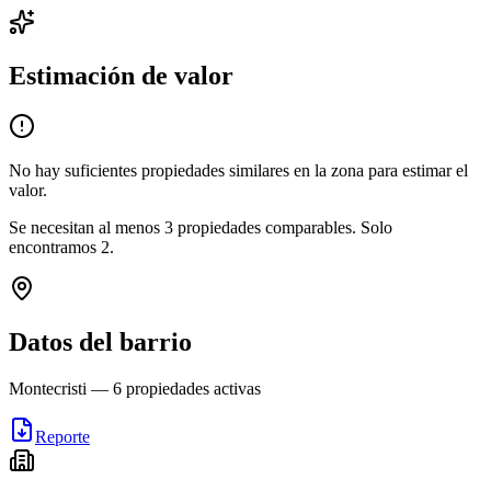
Estimación de valor
No hay suficientes propiedades similares en la zona para estimar el
valor.
Se necesitan al menos
3
propiedades comparables.
Solo
encontramos
2
.
Datos del barrio
Montecristi
—
6
propiedades activas
Reporte