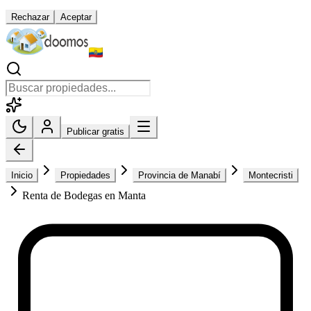
Rechazar
Aceptar
Publicar gratis
Inicio
Propiedades
Provincia de Manabí
Montecristi
Renta de Bodegas en Manta