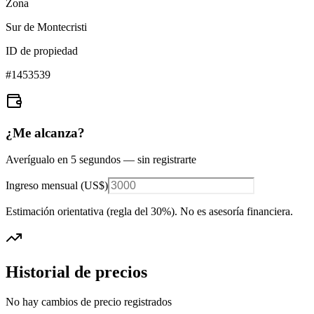
Zona
Sur de Montecristi
ID de propiedad
#
1453539
¿Me alcanza?
Averígualo en 5 segundos — sin registrarte
Ingreso mensual (
US$
)
Estimación orientativa (regla del 30%
). No es asesoría financiera.
Historial de precios
No hay cambios de precio registrados