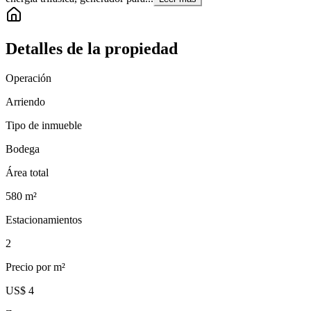
Detalles de la propiedad
Operación
Arriendo
Tipo de inmueble
Bodega
Área total
580
m²
Estacionamientos
2
Precio por m²
US$ 4