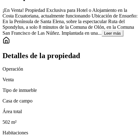
¡En Venta! Propiedad Exclusiva para Hotel o Alojamiento en la
Costa Ecuatoriana, actualmente funcionando Ubicación de Ensueño:
En la Península de Santa Elena, sobre la espectacular Ruta del
Spondylus, a solo 8 minutos de la Comuna de Olón, en la Comuna
San Francisco de Las Núñez. Implantada en una...
Leer más
Detalles de la propiedad
Operación
Venta
Tipo de inmueble
Casa de campo
Área total
502
m²
Habitaciones