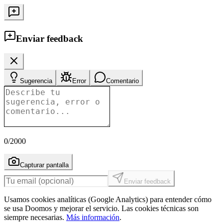
Enviar feedback
Sugerencia
Error
Comentario
0
/2000
Capturar pantalla
Enviar feedback
Usamos cookies analíticas (Google Analytics) para entender cómo
se usa Doomos y mejorar el servicio. Las cookies técnicas son
siempre necesarias.
Más información
.