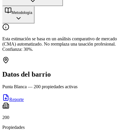
Metodología
Esta estimación se basa en un análisis comparativo de mercado
(CMA) automatizado. No reemplaza una tasación profesional.
Confianza:
30
%.
Datos del barrio
Punta Blanca
—
200
propiedades activas
Reporte
200
Propiedades