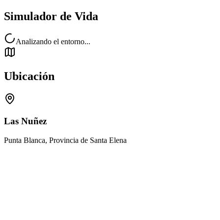
Simulador de Vida
Analizando el entorno...
Ubicación
Las Nuñez
Punta Blanca, Provincia de Santa Elena