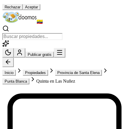
Rechazar
Aceptar
Publicar gratis
Inicio
Propiedades
Provincia de Santa Elena
Quinta en Las Nuñez
Punta Blanca