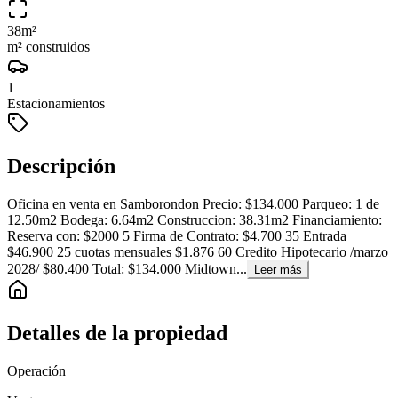
38
m²
m² construidos
1
Estacionamientos
Descripción
Oficina en venta en Samborondon Precio: $134.000 Parqueo: 1 de
12.50m2 Bodega: 6.64m2 Construccion: 38.31m2 Financiamiento:
Reserva con: $2000 5 Firma de Contrato: $4.700 35 Entrada
$46.900 25 cuotas mensuales $1.876 60 Credito Hipotecario /marzo
2028/ $80.400 Total: $134.000 Midtown...
Leer más
Detalles de la propiedad
Operación