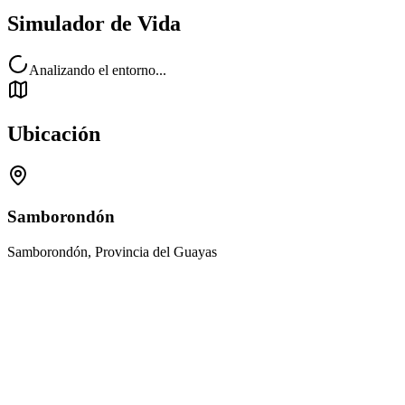
Simulador de Vida
Analizando el entorno...
Ubicación
Samborondón
Samborondón, Provincia del Guayas