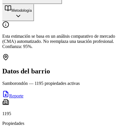
Metodología
Esta estimación se basa en un análisis comparativo de mercado
(CMA) automatizado. No reemplaza una tasación profesional.
Confianza:
95
%.
Datos del barrio
Samborondón
—
1195
propiedades activas
Reporte
1195
Propiedades