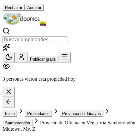
Rechazar
Aceptar
Publicar gratis
3 personas vieron esta propiedad hoy
Inicio
Propiedades
Provincia del Guayas
Proyecto de Oficina en Venta Vía Samborondón
Samborondón
Midtown. My. Z