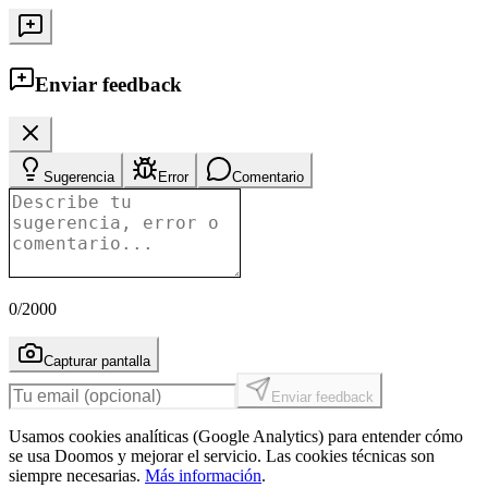
Enviar feedback
Sugerencia
Error
Comentario
0
/2000
Capturar pantalla
Enviar feedback
Usamos cookies analíticas (Google Analytics) para entender cómo
se usa Doomos y mejorar el servicio. Las cookies técnicas son
siempre necesarias.
Más información
.