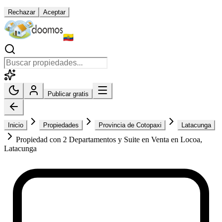
Rechazar
Aceptar
Publicar gratis
Inicio
Propiedades
Provincia de Cotopaxi
Latacunga
Propiedad con 2 Departamentos y Suite en Venta en Locoa,
Latacunga