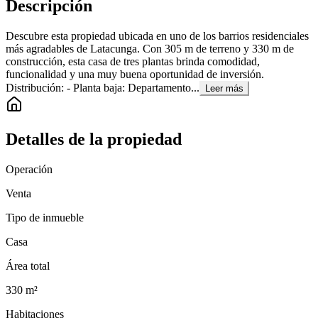
Descripción
Descubre esta propiedad ubicada en uno de los barrios residenciales
más agradables de Latacunga. Con 305 m de terreno y 330 m de
construcción, esta casa de tres plantas brinda comodidad,
funcionalidad y una muy buena oportunidad de inversión.
Distribución: - Planta baja: Departamento...
Leer más
Detalles de la propiedad
Operación
Venta
Tipo de inmueble
Casa
Área total
330
m²
Habitaciones