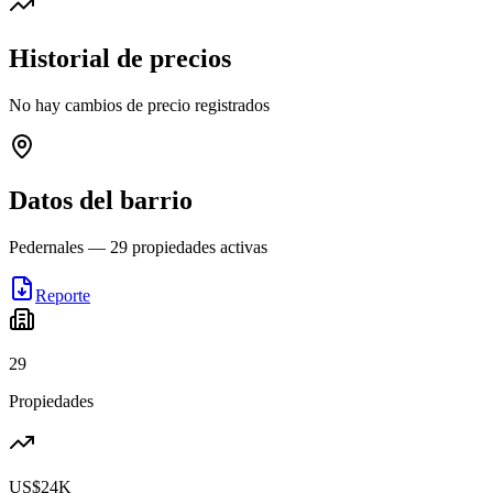
Historial de precios
No hay cambios de precio registrados
Datos del barrio
Pedernales
—
29
propiedades activas
Reporte
29
Propiedades
US$24K