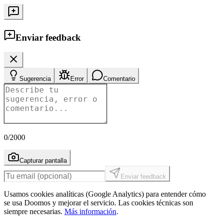
Enviar feedback
Sugerencia
Error
Comentario
0
/2000
Capturar pantalla
Enviar feedback
Usamos cookies analíticas (Google Analytics) para entender cómo
se usa Doomos y mejorar el servicio. Las cookies técnicas son
siempre necesarias.
Más información
.