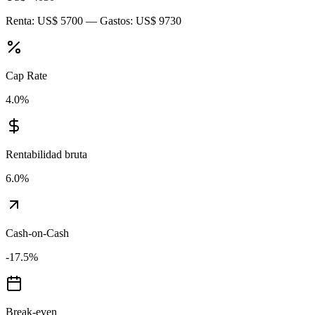
Renta:
US$ 5700
— Gastos:
US$ 9730
Cap Rate
4.0
%
Rentabilidad bruta
6.0
%
Cash-on-Cash
-17.5
%
Break-even