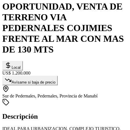
OPORTUNIDAD, VENTA DE
TERRENO VIA
PEDERNALES COJIMIES
FRENTE AL MAR CON MAS
DE 130 MTS
Local
US$ 1.200.000
Avísame si baja de precio
Sur de Pedernales, Pedernales, Provincia de Manabí
Descripción
IDEAL PARA URBANIZACION, COMPLEJO TURISTICO,