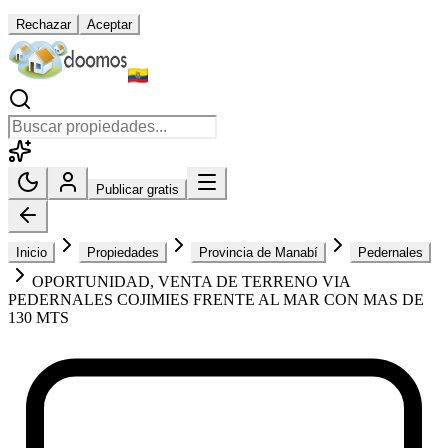
Rechazar
Aceptar
Publicar gratis
Inicio
Propiedades
Provincia de Manabí
Pedernales
OPORTUNIDAD, VENTA DE TERRENO VIA
PEDERNALES COJIMIES FRENTE AL MAR CON MAS DE
130 MTS