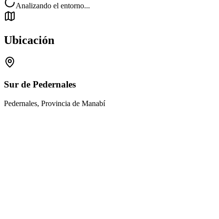
Analizando el entorno...
Ubicación
Sur de Pedernales
Pedernales, Provincia de Manabí