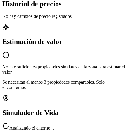
Historial de precios
No hay cambios de precio registrados
Estimación de valor
No hay suficientes propiedades similares en la zona para estimar el
valor.
Se necesitan al menos
3
propiedades comparables.
Solo
encontramos
1
.
Simulador de Vida
Analizando el entorno...