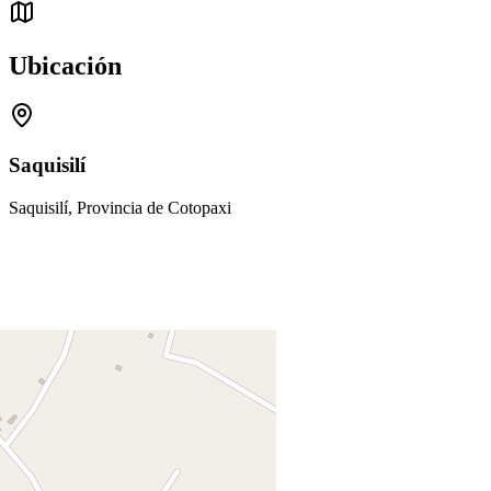
Ubicación
Saquisilí
Saquisilí, Provincia de Cotopaxi