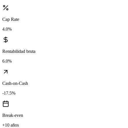
Cap Rate
4.0
%
Rentabilidad bruta
6.0
%
Cash-on-Cash
-17.5
%
Break-even
+10 años