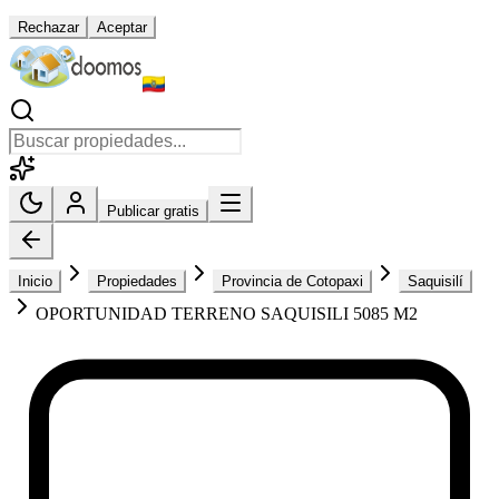
Rechazar
Aceptar
Publicar gratis
Inicio
Propiedades
Provincia de Cotopaxi
Saquisilí
OPORTUNIDAD TERRENO SAQUISILI 5085 M2