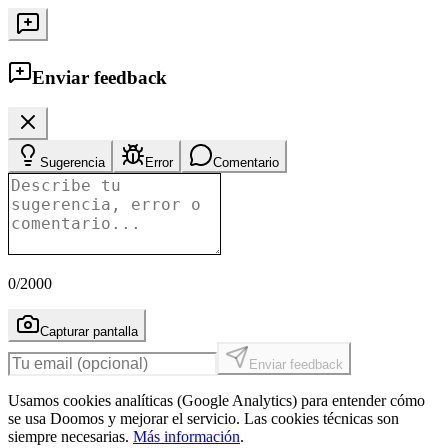
Enviar feedback
Sugerencia
Error
Comentario
0
/2000
Capturar pantalla
Enviar feedback
Usamos cookies analíticas (Google Analytics) para entender cómo
se usa Doomos y mejorar el servicio. Las cookies técnicas son
siempre necesarias.
Más información
.