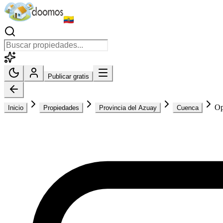
Publicar gratis
Op
Inicio
Propiedades
Provincia del Azuay
Cuenca