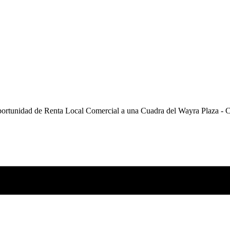
ortunidad de Renta Local Comercial a una Cuadra del Wayra Plaza - 