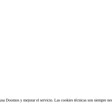
sa Doomos y mejorar el servicio. Las cookies técnicas son siempre nec