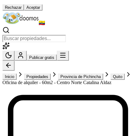
Rechazar
Aceptar
Publicar gratis
Inicio
Propiedades
Provincia de Pichincha
Quito
Oficina de alquiler - 60m2 - Centro Norte Catalina Aldaz