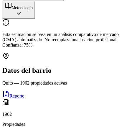
Metodología
Esta estimación se basa en un análisis comparativo de mercado
(CMA) automatizado. No reemplaza una tasación profesional.
Confianza:
75
%.
Datos del barrio
Quito
—
1962
propiedades activas
Reporte
1962
Propiedades