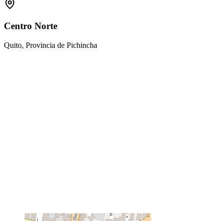
Centro Norte
Quito, Provincia de Pichincha