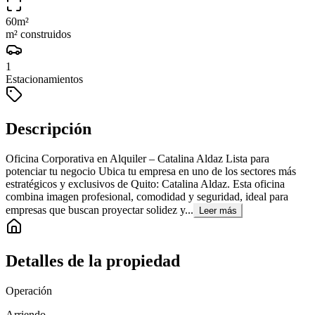
60
m²
m² construidos
1
Estacionamientos
Descripción
Oficina Corporativa en Alquiler – Catalina Aldaz Lista para
potenciar tu negocio Ubica tu empresa en uno de los sectores más
estratégicos y exclusivos de Quito: Catalina Aldaz. Esta oficina
combina imagen profesional, comodidad y seguridad, ideal para
empresas que buscan proyectar solidez y...
Leer más
Detalles de la propiedad
Operación
Arriendo