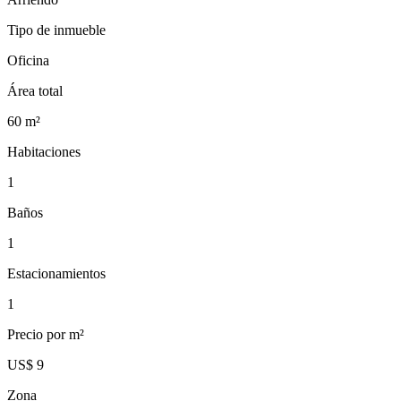
Tipo de inmueble
Oficina
Área total
60
m²
Habitaciones
1
Baños
1
Estacionamientos
1
Precio por m²
US$ 9
Zona