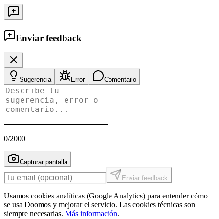
Enviar feedback
Sugerencia
Error
Comentario
0
/2000
Capturar pantalla
Enviar feedback
Usamos cookies analíticas (Google Analytics) para entender cómo
se usa Doomos y mejorar el servicio. Las cookies técnicas son
siempre necesarias.
Más información
.