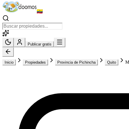
Publicar gratis
M
Inicio
Propiedades
Provincia de Pichincha
Quito