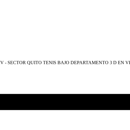
V - SECTOR QUITO TENIS BAJO DEPARTAMENTO 3 D EN 