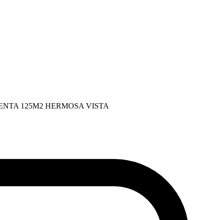
VENTA 125M2 HERMOSA VISTA