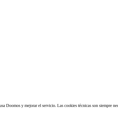
sa Doomos y mejorar el servicio. Las cookies técnicas son siempre nec