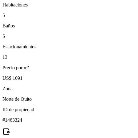
Habitaciones
5
Baños
5
Estacionamientos
13
Precio por m²
US$ 1091
Zona
Norte de Quito
ID de propiedad
#
1463324