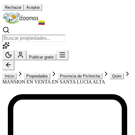
Rechazar
Aceptar
Publicar gratis
Inicio
Propiedades
Provincia de Pichincha
Quito
MANSION EN VENTA EN SANTA LUCIA ALTA