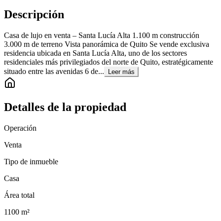
Descripción
Casa de lujo en venta – Santa Lucía Alta 1.100 m construcción
3.000 m de terreno Vista panorámica de Quito Se vende exclusiva
residencia ubicada en Santa Lucía Alta, uno de los sectores
residenciales más privilegiados del norte de Quito, estratégicamente
situado entre las avenidas 6 de...
Leer más
Detalles de la propiedad
Operación
Venta
Tipo de inmueble
Casa
Área total
1100
m²