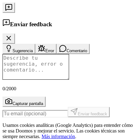
Enviar feedback
Sugerencia
Error
Comentario
0
/2000
Capturar pantalla
Enviar feedback
Usamos cookies analíticas (Google Analytics) para entender cómo
se usa Doomos y mejorar el servicio. Las cookies técnicas son
siempre necesarias.
Más información
.