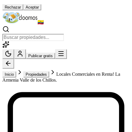
Rechazar
Aceptar
Publicar gratis
Locales Comerciales en Renta! La
Inicio
Propiedades
Armenia Valle de los Chillos.