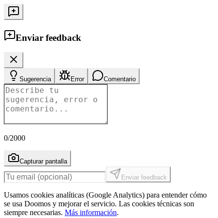
Enviar feedback
Sugerencia
Error
Comentario
0
/2000
Capturar pantalla
Enviar feedback
Usamos cookies analíticas (Google Analytics) para entender cómo
se usa Doomos y mejorar el servicio. Las cookies técnicas son
siempre necesarias.
Más información
.