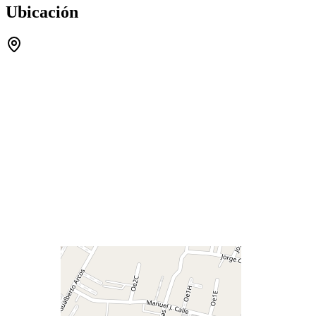
Ubicación