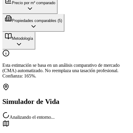
Precio por m² comparado
Propiedades comparables (
5
)
Metodología
Esta estimación se basa en un análisis comparativo de mercado
(CMA) automatizado. No reemplaza una tasación profesional.
Confianza:
165
%.
Simulador de Vida
Analizando el entorno...